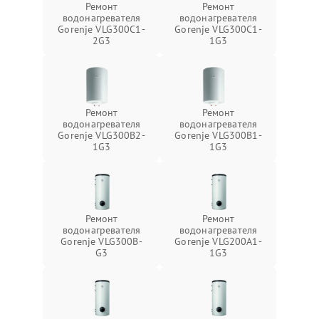
Ремонт
Ремонт
водонагревателя
водонагревателя
Gorenje VLG300C1-
Gorenje VLG300C1-
2G3
1G3
Ремонт
Ремонт
водонагревателя
водонагревателя
Gorenje VLG300B2-
Gorenje VLG300B1-
1G3
1G3
Ремонт
Ремонт
водонагревателя
водонагревателя
Gorenje VLG300B-
Gorenje VLG200А1-
G3
1G3