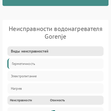
Неисправности водонагревателя
Gorenje
Виды неисправностей
Герметичность
Электропитание
Нагрев
Неисправности
Стоимость
Датчики