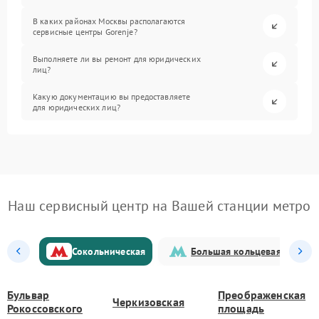
В каких районах Москвы располагаются
сервисные центры Gorenje?
Выполняете ли вы ремонт для юридических
лиц?
Какую документацию вы предоставляете
для юридических лиц?
Наш сервисный центр на Вашей станции метро
Сокольническая
Большая кольцевая
Бульвар
Преображенская
Черкизовская
Рокоссовского
площадь