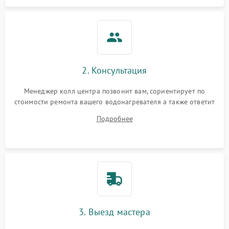
2. Консультация
Менеджер колл центра позвонит вам, сориентирует по
стоимости ремонта вашего водонагревателя а также ответит
на все ваши вопросы.
Подробнее
3. Выезд мастера