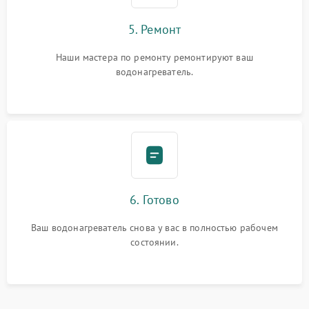
5. Ремонт
Наши мастера по ремонту ремонтируют ваш
водонагреватель.
6. Готово
Ваш водонагреватель снова у вас в полностью рабочем
состоянии.