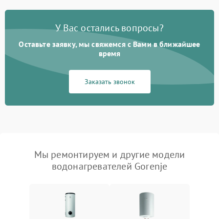
У Вас остались вопросы?
Оставьте заявку, мы свяжемся с Вами в ближайшее
время
Заказать звонок
Мы ремонтируем и другие модели
водонагревателей Gorenje