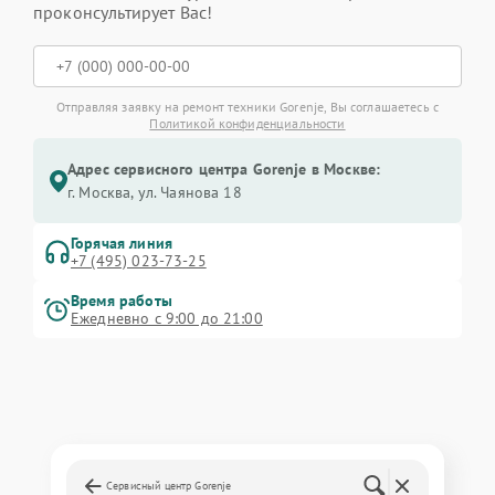
проконсультирует Вас!
Отправляя заявку на ремонт техники Gorenje, Вы соглашаетесь с
Политикой конфиденциальности
Адрес сервисного центра Gorenje в Москве:
г. Москва, ул. Чаянова 18
Горячая линия
+7 (495) 023-73-25
Время работы
Ежедневно с 9:00 до 21:00
Сервисный центр Gorenje