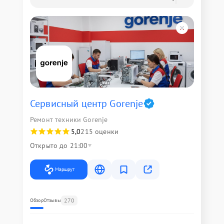
Сервисный центр Gorenje
Ремонт техники Gorenje
5,0
215 оценки
Открыто до 21:00
Маршрут
270
Обзор
Отзывы