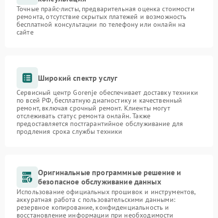
Точные прайс-листы, предварительная оценка стоимости
ремонта, отсутствие скрытых платежей и возможность
бесплатной консультации по телефону или онлайн на
сайте
Широкий спектр услуг
Сервисный центр Gorenje обеспечивает доставку техники
по всей РФ, бесплатную диагностику и качественный
ремонт, включая срочный ремонт. Клиенты могут
отслеживать статус ремонта онлайн. Также
предоставляется постгарантийное обслуживание для
продления срока службы техники
Оригинальные программные решение и
безопасное обслуживание данных
Использование официальных прошивок и инструментов,
аккуратная работа с пользовательскими данными:
резервное копирование, конфиденциальность и
восстановление информации при необходимости