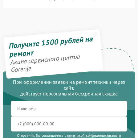
Получите 1500 рублей на
ремонт
Акция сервисного центра
Gorenje
При оформлении заявки на ремонт техники через
сайт,
действует персональная бессрочная скидка
Отправляя, Вы соглашаетесь с
политикой конфиденциальности