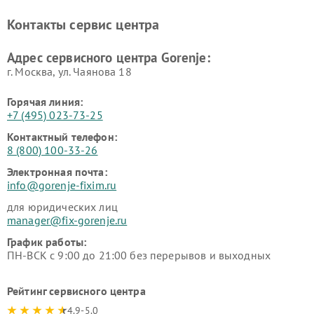
Ремонт холодильников Gorenje
Контакты сервис центра
Адрес сервисного центра Gorenje:
г. Москва, ул. Чаянова 18
Горячая линия:
+7 (495) 023-73-25
Контактный телефон:
8 (800) 100-33-26
Электронная почта:
info@gorenje-fixim.ru
для юридических лиц
manager@fix-gorenje.ru
График работы:
ПН-ВСК с 9:00 до 21:00 без перерывов и выходных
Рейтинг сервисного центра
4.9-5.0