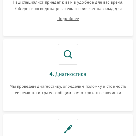
Наш специалист приедет к вам в удобное для вас время.
Заберет ваш водонагреватель и привезет на склад для
диагностики.
Подробнее
4. Диагностика
Мы проведем диагностику, определим поломку и стоимость
ее ремонта и сразу сообщим вам о сроках ее починки