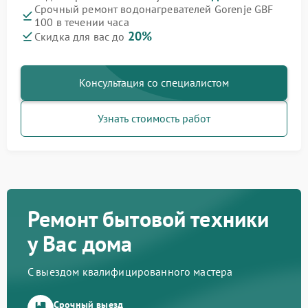
Срочный ремонт водонагревателей Gorenje GBF
100 в течении часа
20%
Скидка для вас до
Консультация со специалистом
Узнать стоимость работ
Ремонт бытовой техники
у Вас дома
С выездом квалифицированного мастера
Срочный выезд