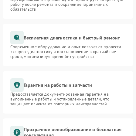
работу после ремонта и сохранение гарантийных
обязательств
Бесплатная диагностика и быстрый ремонт
Современное оборудование и опыт позволяют провести
экспресс-диагностику и восстановление в кратчайшие
сроки, минимизируя время без устройства
Гарантия на работы и запчасти
Предоставляется документированная гарантия на
выполненные работы и установленные детали, что
защищает клиента от повторных неисправностей
Прозрачное ценообразование и бесплатная
консультация