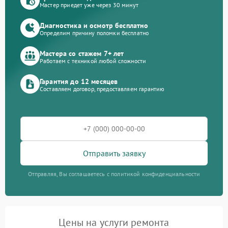
Мастер приедет уже через 30 минут
Диагностика и осмотр бесплатно
Определим причину поломки бесплатно
Мастера со стажем 7+ лет
Работаем с техникой любой сложности
Гарантия до 12 месяцев
Составляем договор, предоставляем гарантию
Отправить заявку
Отправляя, Вы соглашаетесь с политикой конфиденциальности
Цены на услуги ремонта