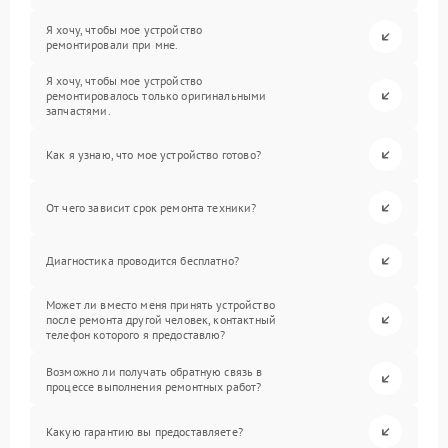
Я хочу, чтобы мое устройство
ремонтировали при мне.
Я хочу, чтобы мое устройство
ремонтировалось только оригинальными
запчастями.
Как я узнаю, что мое устройство готово?
От чего зависит срок ремонта техники?
Диагностика проводится бесплатно?
Может ли вместо меня принять устройство
после ремонта другой человек, контактный
телефон которого я предоставлю?
Возможно ли получать обратную связь в
процессе выполнения ремонтных работ?
Какую гарантию вы предоставляете?