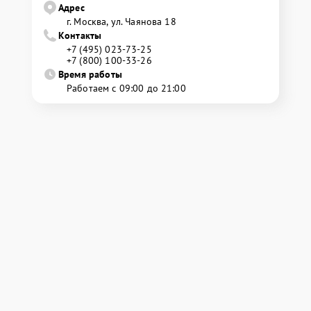
Адрес
г. Москва, ул. Чаянова 18
Контакты
+7 (495) 023-73-25
+7 (800) 100-33-26
Время работы
Работаем с 09:00 до 21:00