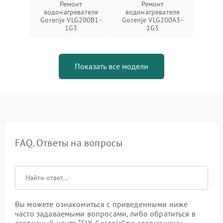
Ремонт
Ремонт
водонагревателя
водонагревателя
Gorenje VLG200B1-
Gorenje VLG200A3-
1G3
1G3
Показать все модели
FAQ. Ответы на вопросы
Вы можете ознакомиться с приведенными ниже
часто задаваемыми вопросами, либо обратиться в