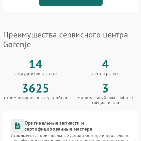
Преимущества сервисного центра
Gorenje
14
4
сотрудников в штате
лет на рынке
3625
3
отремонтированных устройств
минимальный опыт работы
специалистов
Оригинальные запчасти и
сертифицированные мастера
Используются оригинальные детали Gorenje и прошедшие
сертификацию специалисты, что гарантирует корректную