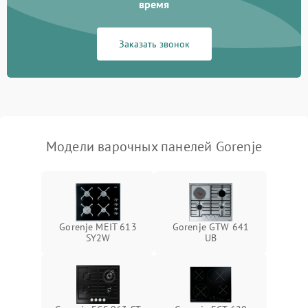
время
Заказать звонок
Модели варочных панелей Gorenje
Gorenje MEIT 613
Gorenje GTW 641
SY2W
UB