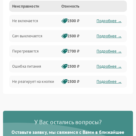
Неисправности
Стоимость
Не включается
2500 ₽
Подробнее →
Сам выключается
2500 ₽
Подробнее →
Перегревается
2700 ₽
Подробнее →
Ошибка питания
2500 ₽
Подробнее →
Не реагирует на кнопки
2500 ₽
Подробнее →
У Вас остались вопросы?
Оставьте заявку, мы свяжемся с Вами в ближайшее