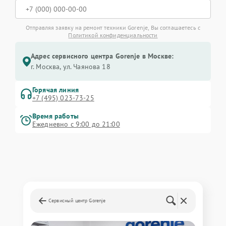
Отправляя заявку на ремонт техники Gorenje, Вы соглашаетесь с
Политикой конфиденциальности
Адрес сервисного центра Gorenje в Москве:
г. Москва, ул. Чаянова 18
Горячая линия
+7 (495) 023-73-25
Время работы
Ежедневно с 9:00 до 21:00
Сервисный центр Gorenje