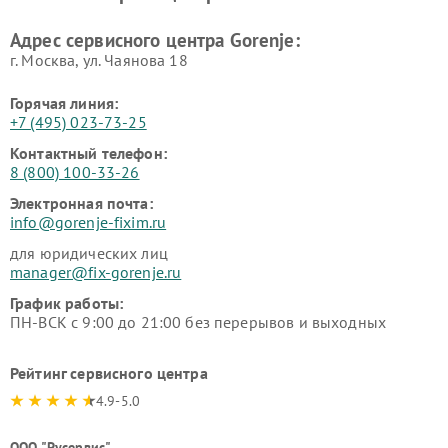
Адрес сервисного центра Gorenje:
г. Москва, ул. Чаянова 18
Горячая линия:
+7 (495) 023-73-25
Контактный телефон:
8 (800) 100-33-26
Электронная почта:
info@gorenje-fixim.ru
для юридических лиц
manager@fix-gorenje.ru
График работы:
ПН-ВСК с 9:00 до 21:00 без перерывов и выходных
Рейтинг сервисного центра
4.9-5.0
ООО "Русервис"