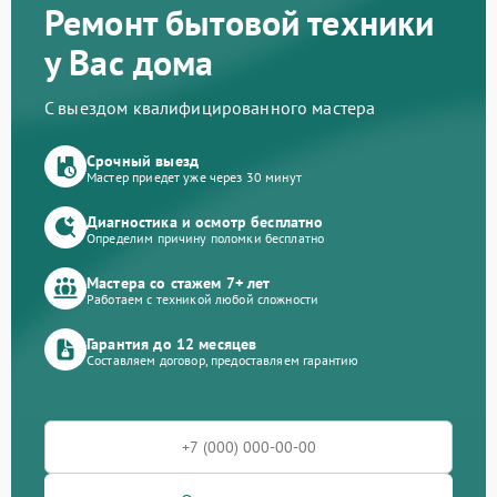
Ремонт бытовой техники
у Вас дома
С выездом квалифицированного мастера
Срочный выезд
Мастер приедет уже через 30 минут
Диагностика и осмотр бесплатно
Определим причину поломки бесплатно
Мастера со стажем 7+ лет
Работаем с техникой любой сложности
Гарантия до 12 месяцев
Составляем договор, предоставляем гарантию