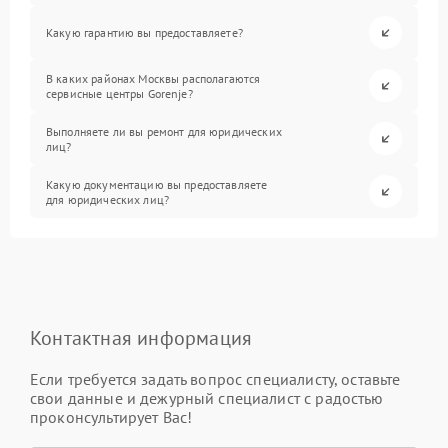
Какую гарантию вы предоставляете?
В каких районах Москвы располагаются
сервисные центры Gorenje?
Выполняете ли вы ремонт для юридических
лиц?
Какую документацию вы предоставляете
для юридических лиц?
Контактная информация
Если требуется задать вопрос специалисту, оставьте
свои данные и дежурный специалист с радостью
проконсультирует Вас!