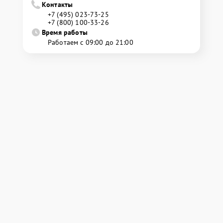
Контакты
+7 (495) 023-73-25
+7 (800) 100-33-26
Время работы
Работаем с 09:00 до 21:00