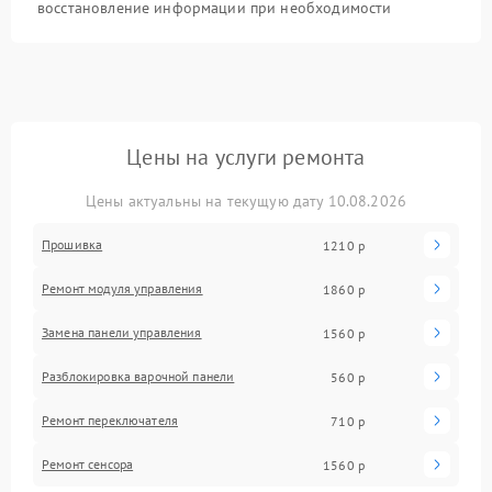
восстановление информации при необходимости
Цены на услуги ремонта
Цены актуальны на текущую дату 10.08.2026
Прошивка
1210 р
Ремонт модуля управления
1860 р
Замена панели управления
1560 р
Разблокировка варочной панели
560 р
Ремонт переключателя
710 р
Ремонт сенсора
1560 р