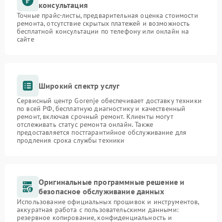
консультация
Точные прайс-листы, предварительная оценка стоимости
ремонта, отсутствие скрытых платежей и возможность
бесплатной консультации по телефону или онлайн на
сайте
Широкий спектр услуг
Сервисный центр Gorenje обеспечивает доставку техники
по всей РФ, бесплатную диагностику и качественный
ремонт, включая срочный ремонт. Клиенты могут
отслеживать статус ремонта онлайн. Также
предоставляется постгарантийное обслуживание для
продления срока службы техники
Оригинальные программные решение и
безопасное обслуживание данных
Использование официальных прошивок и инструментов,
аккуратная работа с пользовательскими данными:
резервное копирование, конфиденциальность и