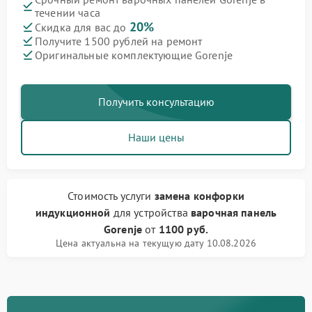
течении часа
20%
Скидка для вас до
Получите 1500 рублей на ремонт
Оригинальные комплектующие Gorenje
Получить консультацию
Наши цены
Стоимость услуги
замена конфорки
индукционной
для устройства
варочная панель
Gorenje
от
1100 руб.
Цена актуальна на текущую дату 10.08.2026