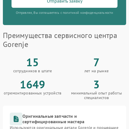
Отправить заявку
Отправляя, Вы соглашаетесь с политикой конфиденциальности
Преимущества сервисного центра
Gorenje
15
7
сотрудников в штате
лет на рынке
1649
3
отремонтированных устройств
минимальный опыт работы
специалистов
Оригинальные запчасти и
сертифицированные мастера
Используются оригинальные детали Gorenje и прошедшие