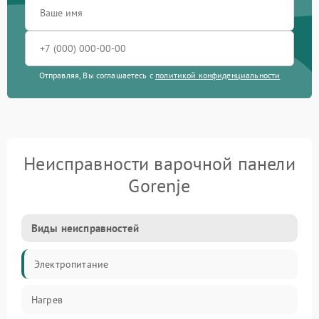
Отправляя, Вы соглашаетесь с
политикой конфиденциальности
Неисправности варочной панели
Gorenje
Виды неисправностей
Электропитание
Нагрев