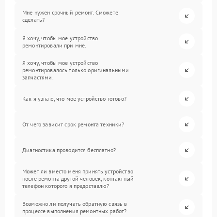
Мне нужен срочный ремонт. Сможете
сделать?
Я хочу, чтобы мое устройство
ремонтировали при мне.
Я хочу, чтобы мое устройство
ремонтировалось только оригинальными
запчастями.
Как я узнаю, что мое устройство готово?
От чего зависит срок ремонта техники?
Диагностика проводится бесплатно?
Может ли вместо меня принять устройство
после ремонта другой человек, контактный
телефон которого я предоставлю?
Возможно ли получать обратную связь в
процессе выполнения ремонтных работ?