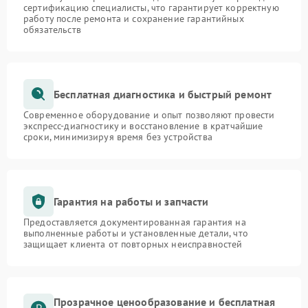
сертификацию специалисты, что гарантирует корректную
работу после ремонта и сохранение гарантийных
обязательств
Бесплатная диагностика и быстрый ремонт
Современное оборудование и опыт позволяют провести
экспресс-диагностику и восстановление в кратчайшие
сроки, минимизируя время без устройства
Гарантия на работы и запчасти
Предоставляется документированная гарантия на
выполненные работы и установленные детали, что
защищает клиента от повторных неисправностей
Прозрачное ценообразование и бесплатная