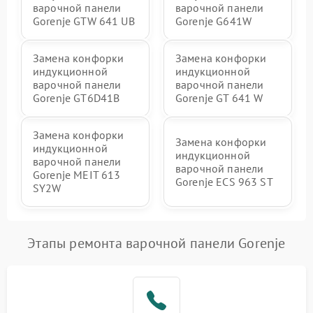
варочной панели
варочной панели
Gorenje GTW 641 UB
Gorenje G641W
Замена конфорки
Замена конфорки
индукционной
индукционной
варочной панели
варочной панели
Gorenje GT6D41B
Gorenje GT 641 W
Замена конфорки
Замена конфорки
индукционной
индукционной
варочной панели
варочной панели
Gorenje MEIT 613
Gorenje ECS 963 ST
SY2W
Этапы ремонта варочной панели Gorenje