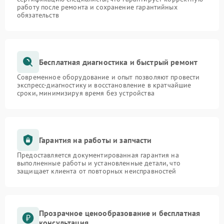
работу после ремонта и сохранение гарантийных
обязательств
Бесплатная диагностика и быстрый ремонт
Современное оборудование и опыт позволяют провести
экспресс-диагностику и восстановление в кратчайшие
сроки, минимизируя время без устройства
Гарантия на работы и запчасти
Предоставляется документированная гарантия на
выполненные работы и установленные детали, что
защищает клиента от повторных неисправностей
Прозрачное ценообразование и бесплатная
консультация