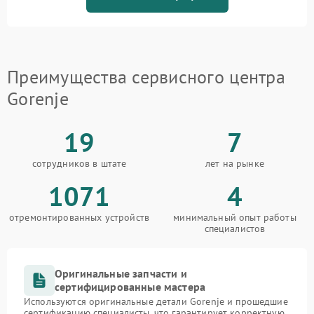
Преимущества сервисного центра
Gorenje
19
7
сотрудников в штате
лет на рынке
1071
4
отремонтированных устройств
минимальный опыт работы
специалистов
Оригинальные запчасти и
сертифицированные мастера
Используются оригинальные детали Gorenje и прошедшие
сертификацию специалисты, что гарантирует корректную