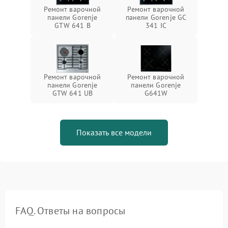
Ремонт варочной
Ремонт варочной
панели Gorenje
панели Gorenje GC
GTW 641 B
341 IC
Ремонт варочной
Ремонт варочной
панели Gorenje
панели Gorenje
GTW 641 UB
G641W
Показать все модели
FAQ. Ответы на вопросы