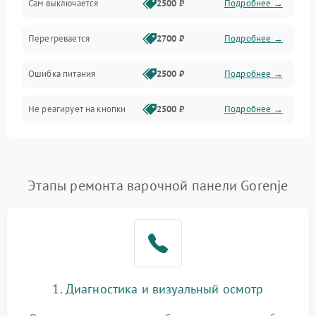
Сам выключается
2500 ₽
Подробнее →
Перегревается
2700 ₽
Подробнее →
Ошибка питания
2500 ₽
Подробнее →
Не реагирует на кнопки
2500 ₽
Подробнее →
Этапы ремонта варочной панели Gorenje
1. Диагностика и визуальный осмотр