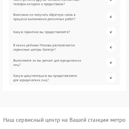
телефон которого я предоставлю?
Возможно ли получать обратную связь в
процессе выполнения ремонтных работ?
Какую гарантию вы предоставляете?
В каких районах Москвы располагаются
сервисные центры Gorenje?
Выполняете ли вы ремонт для юридических
лиц?
Какую документацию вы предоставляете
для юридических лиц?
Наш сервисный центр на Вашей станции метро