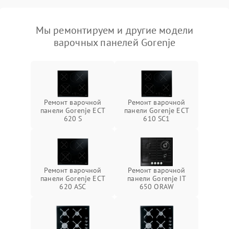
Мы ремонтируем и другие модели
варочных панелей Gorenje
Ремонт варочной
Ремонт варочной
панели Gorenje ECT
панели Gorenje ECT
620 S
610 SC1
Ремонт варочной
Ремонт варочной
панели Gorenje ECT
панели Gorenje IT
620 ASC
650 ORAW