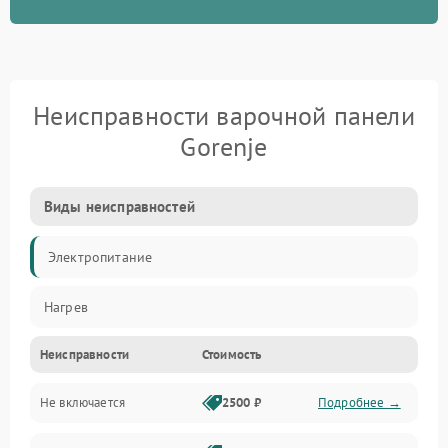
Неисправности варочной панели
Gorenje
Виды неисправностей
Электропитание
Нагрев
Неисправности
Стоимость
Не включается
2500 ₽
Подробнее →