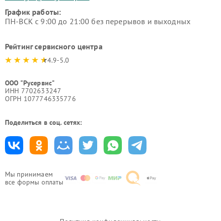
График работы:
ПН-ВСК с 9:00 до 21:00 без перерывов и выходных
Рейтинг сервисного центра
4.9-5.0
ООО "Русервис"
ИНН 7702633247
ОГРН 1077746335776
Поделиться в соц. сетях:
Мы принимаем
все формы оплаты