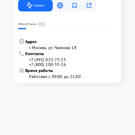
Маршрут
252
Обзор
Отзывы
Адрес
г. Москва, ул. Чаянова 18
Контакты
+7 (495) 023-73-25
+7 (800) 100-33-26
Время работы
Работаем с 09:00 до 21:00