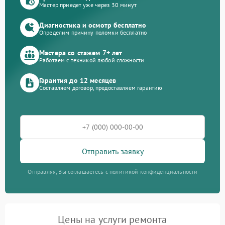
Мастер приедет уже через 30 минут
Диагностика и осмотр бесплатно
Определим причину поломки бесплатно
Мастера со стажем 7+ лет
Работаем с техникой любой сложности
Гарантия до 12 месяцев
Составляем договор, предоставляем гарантию
Отправить заявку
Отправляя, Вы соглашаетесь с политикой конфиденциальности
Цены на услуги ремонта