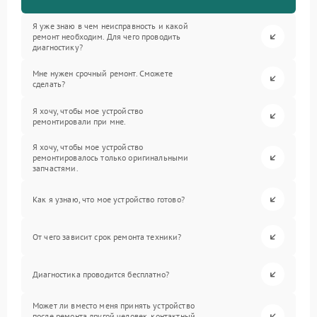
Я уже знаю в чем неисправность и какой
ремонт необходим. Для чего проводить
диагностику?
Мне нужен срочный ремонт. Сможете
сделать?
Я хочу, чтобы мое устройство
ремонтировали при мне.
Я хочу, чтобы мое устройство
ремонтировалось только оригинальными
запчастями.
Как я узнаю, что мое устройство готово?
От чего зависит срок ремонта техники?
Диагностика проводится бесплатно?
Может ли вместо меня принять устройство
после ремонта другой человек, контактный