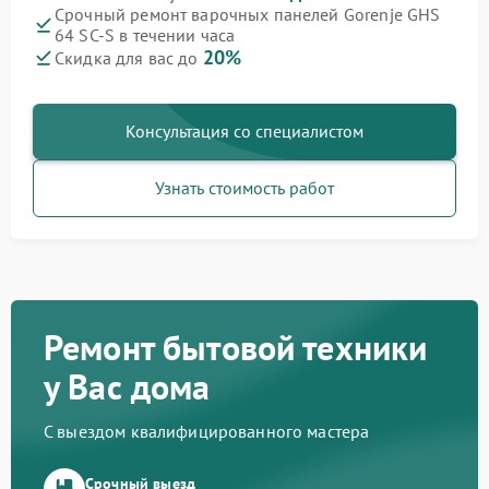
Срочный ремонт варочных панелей Gorenje GHS
64 SC-S в течении часа
20%
Скидка для вас до
Консультация со специалистом
Узнать стоимость работ
Ремонт бытовой техники
у Вас дома
С выездом квалифицированного мастера
Срочный выезд