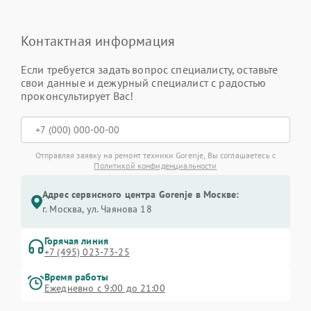
Контактная информация
Если требуется задать вопрос специалисту, оставьте
свои данные и дежурный специалист с радостью
проконсультирует Вас!
Отправляя заявку на ремонт техники Gorenje, Вы соглашаетесь с
Политикой конфиденциальности
Адрес сервисного центра Gorenje в Москве:
г. Москва, ул. Чаянова 18
Горячая линия
+7 (495) 023-73-25
Время работы
Ежедневно с 9:00 до 21:00