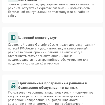
Точные прайс-листы, предварительная оценка стоимости
ремонта, отсутствие скрытых платежей и возможность
бесплатной консультации по телефону или онлайн на
сайте
Широкий спектр услуг
Сервисный центр Gorenje обеспечивает доставку техники
по всей РФ, бесплатную диагностику и качественный
ремонт, включая срочный ремонт. Клиенты могут
отслеживать статус ремонта онлайн. Также
предоставляется постгарантийное обслуживание для
продления срока службы техники
Оригинальные программные решение и
безопасное обслуживание данных
Использование официальных прошивок и инструментов,
аккуратная работа с пользовательскими данными:
резервное копирование, конфиденциальность и
восстановление информации при необходимости