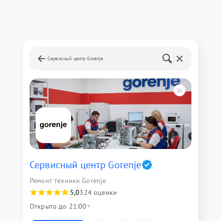
Сервисный центр Gorenje
Сервисный центр Gorenje
Ремонт техники Gorenje
5,0
324 оценки
Открыто до 21:00