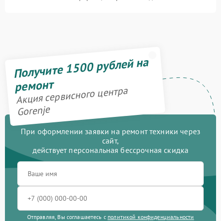
Получите 1500 рублей на
ремонт
Акция сервисного центра
Gorenje
При оформлении заявки на ремонт техники через
сайт,
действует персональная бессрочная скидка
Отправляя, Вы соглашаетесь с
политикой конфиденциальности