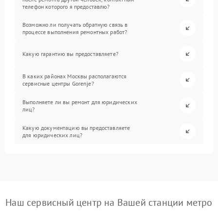
телефон которого я предоставлю?
Возможно ли получать обратную связь в
процессе выполнения ремонтных работ?
Какую гарантию вы предоставляете?
В каких районах Москвы располагаются
сервисные центры Gorenje?
Выполняете ли вы ремонт для юридических
лиц?
Какую документацию вы предоставляете
для юридических лиц?
Наш сервисный центр на Вашей станции метро