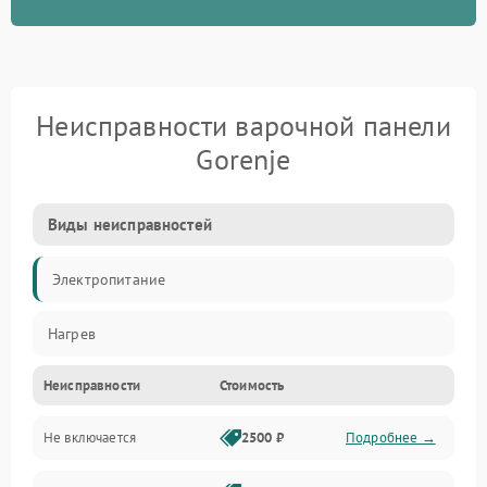
Неисправности варочной панели
Gorenje
Виды неисправностей
Электропитание
Нагрев
Неисправности
Стоимость
Не включается
2500 ₽
Подробнее →