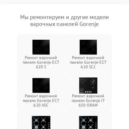
Мы ремонтируем и другие модели
варочных панелей Gorenje
Ремонт варочной
Ремонт варочной
панели Gorenje ECT
панели Gorenje ECT
620 S
610 SC1
Ремонт варочной
Ремонт варочной
панели Gorenje ECT
панели Gorenje IT
620 ASC
650 ORAW