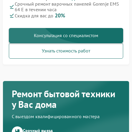
Срочный ремонт варочных панелей Gorenje EMS
64 E в течении часа
20%
Скидка для вас до
Консультация со специалистом
Узнать стоимость работ
Ремонт бытовой техники
у Вас дома
С выездом квалифицированного мастера
Срочный выезд