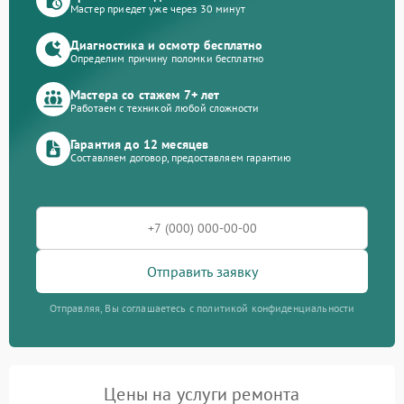
Мастер приедет уже через 30 минут
Диагностика и осмотр бесплатно
Определим причину поломки бесплатно
Мастера со стажем 7+ лет
Работаем с техникой любой сложности
Гарантия до 12 месяцев
Составляем договор, предоставляем гарантию
Отправить заявку
Отправляя, Вы соглашаетесь с политикой конфиденциальности
Цены на услуги ремонта