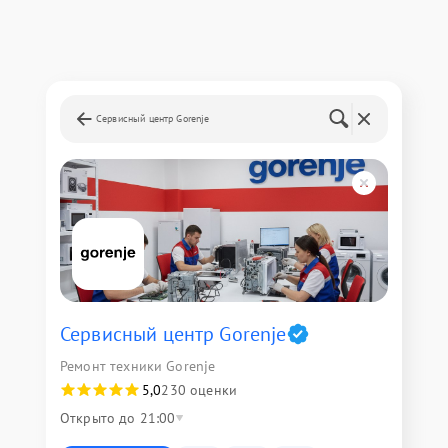
Сервисный центр Gorenje
Сервисный центр Gorenje
Ремонт техники Gorenje
5,0
230 оценки
Открыто до 21:00