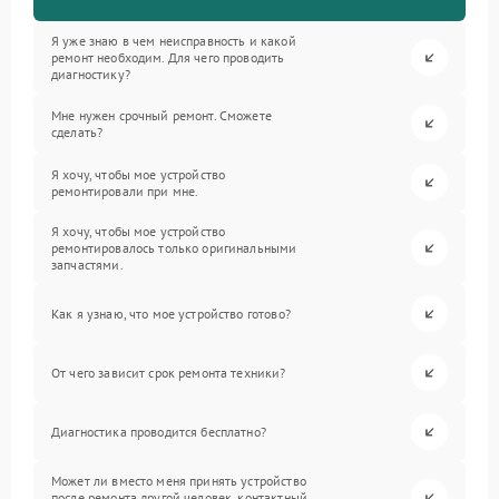
Я уже знаю в чем неисправность и какой
ремонт необходим. Для чего проводить
диагностику?
Мне нужен срочный ремонт. Сможете
сделать?
Я хочу, чтобы мое устройство
ремонтировали при мне.
Я хочу, чтобы мое устройство
ремонтировалось только оригинальными
запчастями.
Как я узнаю, что мое устройство готово?
От чего зависит срок ремонта техники?
Диагностика проводится бесплатно?
Может ли вместо меня принять устройство
после ремонта другой человек, контактный