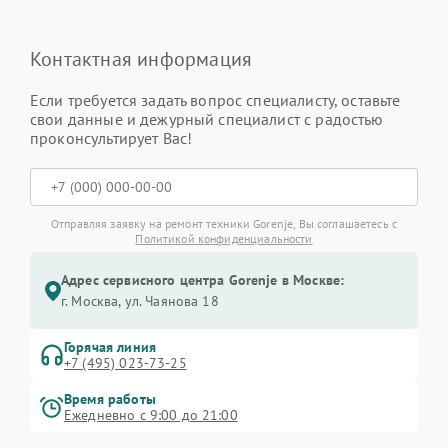
Контактная информация
Если требуется задать вопрос специалисту, оставьте
свои данные и дежурный специалист с радостью
проконсультирует Вас!
Отправляя заявку на ремонт техники Gorenje, Вы соглашаетесь с
Политикой конфиденциальности
Адрес сервисного центра Gorenje в Москве:
г. Москва, ул. Чаянова 18
Горячая линия
+7 (495) 023-73-25
Время работы
Ежедневно с 9:00 до 21:00