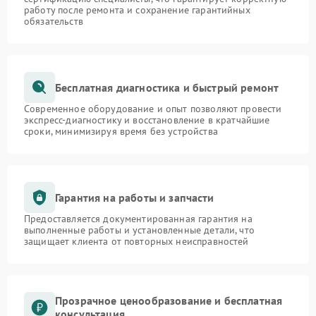
работу после ремонта и сохранение гарантийных
обязательств
Бесплатная диагностика и быстрый ремонт
Современное оборудование и опыт позволяют провести
экспресс-диагностику и восстановление в кратчайшие
сроки, минимизируя время без устройства
Гарантия на работы и запчасти
Предоставляется документированная гарантия на
выполненные работы и установленные детали, что
защищает клиента от повторных неисправностей
Прозрачное ценообразование и бесплатная
консультация