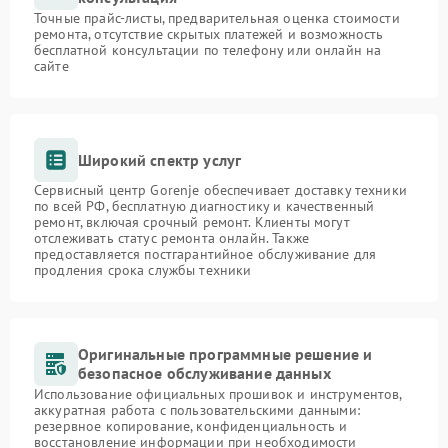
Точные прайс-листы, предварительная оценка стоимости
ремонта, отсутствие скрытых платежей и возможность
бесплатной консультации по телефону или онлайн на
сайте
Широкий спектр услуг
Сервисный центр Gorenje обеспечивает доставку техники
по всей РФ, бесплатную диагностику и качественный
ремонт, включая срочный ремонт. Клиенты могут
отслеживать статус ремонта онлайн. Также
предоставляется постгарантийное обслуживание для
продления срока службы техники
Оригинальные программные решение и
безопасное обслуживание данных
Использование официальных прошивок и инструментов,
аккуратная работа с пользовательскими данными:
резервное копирование, конфиденциальность и
восстановление информации при необходимости