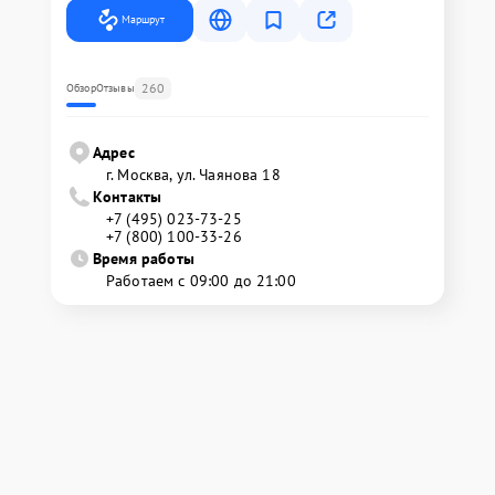
Маршрут
260
Обзор
Отзывы
Адрес
г. Москва, ул. Чаянова 18
Контакты
+7 (495) 023-73-25
+7 (800) 100-33-26
Время работы
Работаем с 09:00 до 21:00