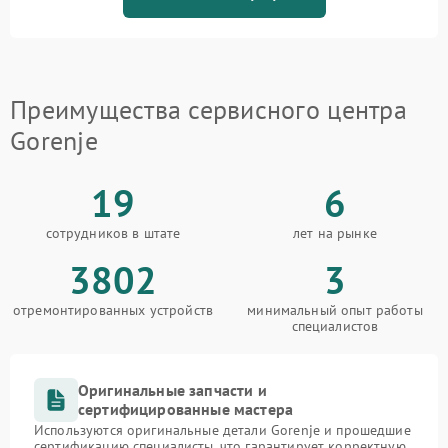
Преимущества сервисного центра
Gorenje
19
6
сотрудников в штате
лет на рынке
3802
3
отремонтированных устройств
минимальный опыт работы
специалистов
Оригинальные запчасти и
сертифицированные мастера
Используются оригинальные детали Gorenje и прошедшие
сертификацию специалисты, что гарантирует корректную