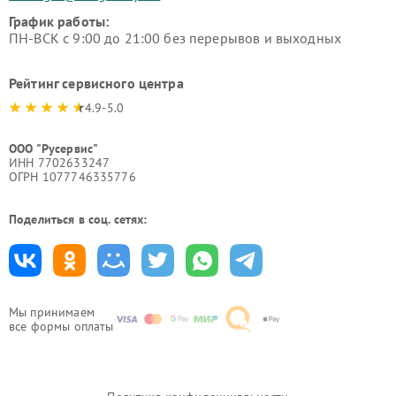
График работы:
ПН-ВСК с 9:00 до 21:00 без перерывов и выходных
Рейтинг сервисного центра
4.9-5.0
ООО "Русервис"
ИНН 7702633247
ОГРН 1077746335776
Поделиться в соц. сетях:
Мы принимаем
все формы оплаты