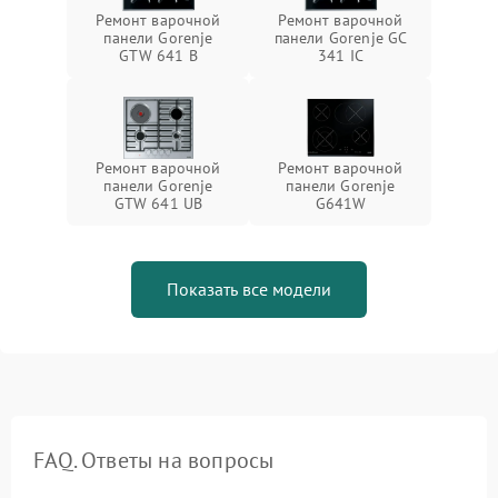
Ремонт варочной
Ремонт варочной
панели Gorenje
панели Gorenje GC
GTW 641 B
341 IC
Ремонт варочной
Ремонт варочной
панели Gorenje
панели Gorenje
GTW 641 UB
G641W
Показать все модели
FAQ. Ответы на вопросы