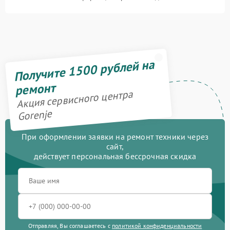
Получите 1500 рублей на
ремонт
Акция сервисного центра
Gorenje
При оформлении заявки на ремонт техники через
сайт,
действует персональная бессрочная скидка
Отправляя, Вы соглашаетесь с
политикой конфиденциальности