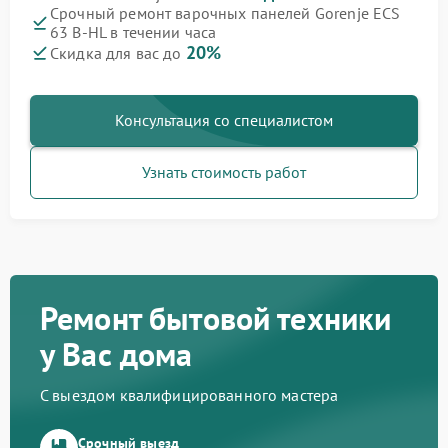
Срочный ремонт варочных панелей Gorenje ECS
63 B-HL в течении часа
20%
Скидка для вас до
Консультация со специалистом
Узнать стоимость работ
Ремонт бытовой техники
у Вас дома
С выездом квалифицированного мастера
Срочный выезд