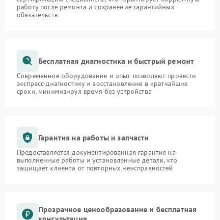
работу после ремонта и сохранение гарантийных
обязательств
Бесплатная диагностика и быстрый ремонт
Современное оборудование и опыт позволяют провести
экспресс-диагностику и восстановление в кратчайшие
сроки, минимизируя время без устройства
Гарантия на работы и запчасти
Предоставляется документированная гарантия на
выполненные работы и установленные детали, что
защищает клиента от повторных неисправностей
Прозрачное ценообразование и бесплатная
консультация