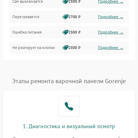
Сам выключается
2500 ₽
Подробнее →
Перегревается
2700 ₽
Подробнее →
Ошибка питания
2500 ₽
Подробнее →
Не реагирует на кнопки
2500 ₽
Подробнее →
Этапы ремонта варочной панели Gorenje
1. Диагностика и визуальный осмотр