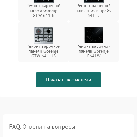
Ремонт варочной
Ремонт варочной
панели Gorenje
панели Gorenje GC
GTW 641 B
341 IC
Ремонт варочной
Ремонт варочной
панели Gorenje
панели Gorenje
GTW 641 UB
G641W
Показать все модели
FAQ. Ответы на вопросы