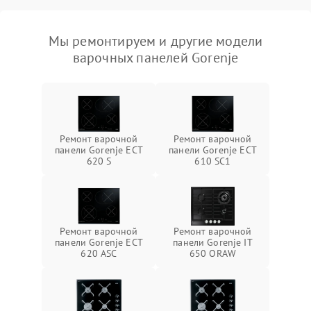
Мы ремонтируем и другие модели
варочных панелей Gorenje
Ремонт варочной
Ремонт варочной
панели Gorenje ECT
панели Gorenje ECT
620 S
610 SC1
Ремонт варочной
Ремонт варочной
панели Gorenje ECT
панели Gorenje IT
620 ASC
650 ORAW