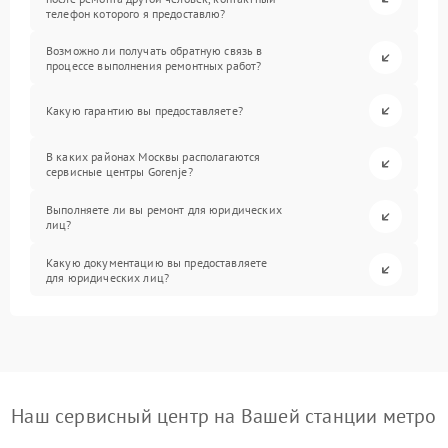
телефон которого я предоставлю?
Возможно ли получать обратную связь в
процессе выполнения ремонтных работ?
Какую гарантию вы предоставляете?
В каких районах Москвы располагаются
сервисные центры Gorenje?
Выполняете ли вы ремонт для юридических
лиц?
Какую документацию вы предоставляете
для юридических лиц?
Наш сервисный центр на Вашей станции метро