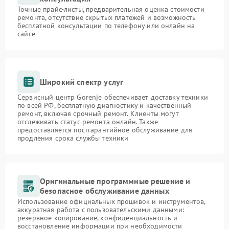
Точные прайс-листы, предварительная оценка стоимости
ремонта, отсутствие скрытых платежей и возможность
бесплатной консультации по телефону или онлайн на
сайте
Широкий спектр услуг
Сервисный центр Gorenje обеспечивает доставку техники
по всей РФ, бесплатную диагностику и качественный
ремонт, включая срочный ремонт. Клиенты могут
отслеживать статус ремонта онлайн. Также
предоставляется постгарантийное обслуживание для
продления срока службы техники
Оригинальные программные решение и
безопасное обслуживание данных
Использование официальных прошивок и инструментов,
аккуратная работа с пользовательскими данными:
резервное копирование, конфиденциальность и
восстановление информации при необходимости