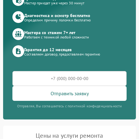
Мастер приедет уже через 30 минут
Диагностика и осмотр бесплатно
Определим причину поломки бесплатно
Мастера со стажем 7+ лет
Работаем с техникой любой сложности
Гарантия до 12 месяцев
Составляем договор, предоставляем гарантию
Отправить заявку
Отправляя, Вы соглашаетесь с политикой конфиденциальности
Цены на услуги ремонта