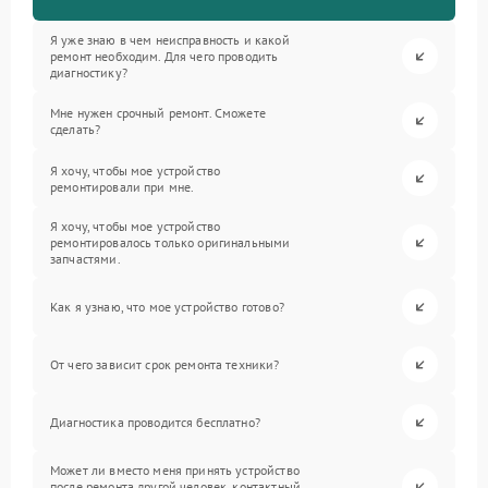
Я уже знаю в чем неисправность и какой
ремонт необходим. Для чего проводить
диагностику?
Мне нужен срочный ремонт. Сможете
сделать?
Я хочу, чтобы мое устройство
ремонтировали при мне.
Я хочу, чтобы мое устройство
ремонтировалось только оригинальными
запчастями.
Как я узнаю, что мое устройство готово?
От чего зависит срок ремонта техники?
Диагностика проводится бесплатно?
Может ли вместо меня принять устройство
после ремонта другой человек, контактный