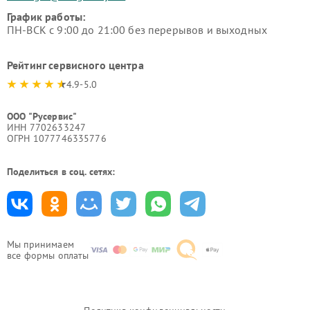
График работы:
ПН-ВСК с 9:00 до 21:00 без перерывов и выходных
Рейтинг сервисного центра
4.9-5.0
ООО "Русервис"
ИНН 7702633247
ОГРН 1077746335776
Поделиться в соц. сетях:
Мы принимаем
все формы оплаты