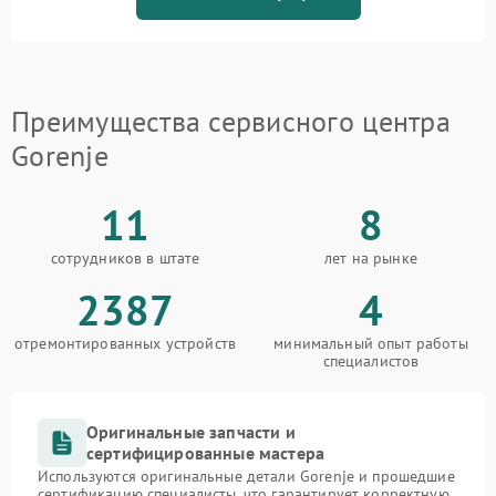
Преимущества сервисного центра
Gorenje
11
8
сотрудников в штате
лет на рынке
2387
4
отремонтированных устройств
минимальный опыт работы
специалистов
Оригинальные запчасти и
сертифицированные мастера
Используются оригинальные детали Gorenje и прошедшие
сертификацию специалисты, что гарантирует корректную