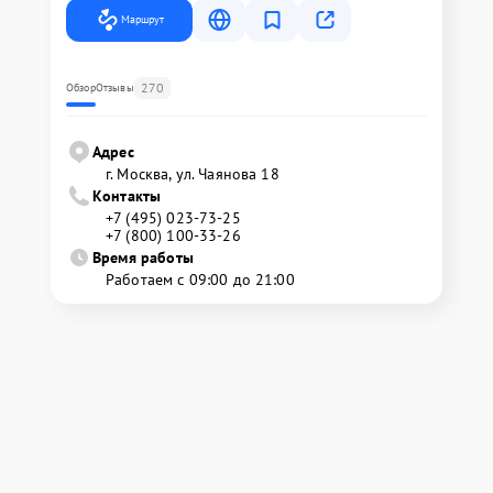
Маршрут
270
Обзор
Отзывы
Адрес
г. Москва, ул. Чаянова 18
Контакты
+7 (495) 023-73-25
+7 (800) 100-33-26
Время работы
Работаем с 09:00 до 21:00