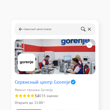
Сервисный центр Gorenje
Сервисный центр Gorenje
Ремонт техники Gorenje
5,0
255 оценки
Открыто до 21:00