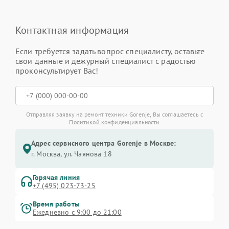
Контактная информация
Если требуется задать вопрос специалисту, оставьте
свои данные и дежурный специалист с радостью
проконсультирует Вас!
Отправляя заявку на ремонт техники Gorenje, Вы соглашаетесь с
Политикой конфиденциальности
Адрес сервисного центра Gorenje в Москве:
г. Москва, ул. Чаянова 18
Горячая линия
+7 (495) 023-73-25
Время работы
Ежедневно с 9:00 до 21:00