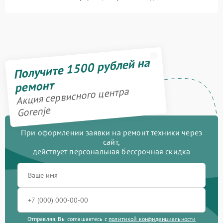
Получите 1500 рублей на
ремонт
Акция сервисного центра
Gorenje
При оформлении заявки на ремонт техники через
сайт,
действует персональная бессрочная скидка
Отправляя, Вы соглашаетесь с
политикой конфиденциальности