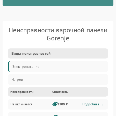
Неисправности варочной панели
Gorenje
Виды неисправностей
Электропитание
Нагрев
Неисправности
Стоимость
Не включается
2500 ₽
Подробнее →