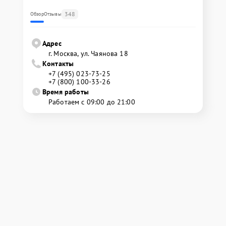
348
Обзор
Отзывы
Адрес
г. Москва, ул. Чаянова 18
Контакты
+7 (495) 023-73-25
+7 (800) 100-33-26
Время работы
Работаем с 09:00 до 21:00