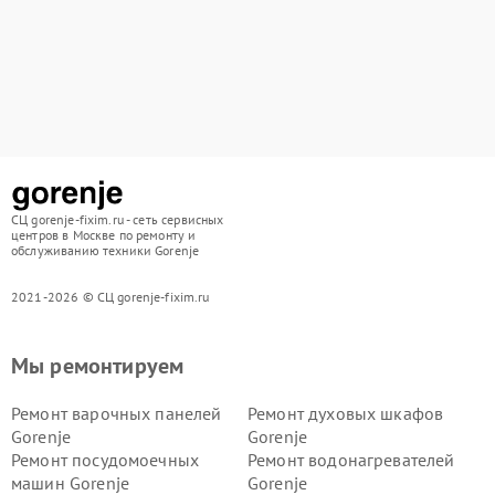
СЦ gorenje-fixim.ru - сеть сервисных
центров в Москве по ремонту и
обслуживанию техники Gorenje
2021-2026 © СЦ gorenje-fixim.ru
Мы ремонтируем
Ремонт варочных панелей
Ремонт духовых шкафов
Gorenje
Gorenje
Ремонт посудомоечных
Ремонт водонагревателей
машин Gorenje
Gorenje