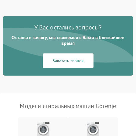
Замена ТЭНа
2200 ₽
Подробнее →
Замена платы управления
2200 ₽
Подробнее →
У Вас остались вопросы?
Оставьте заявку, мы свяжемся с Вами в ближайшее
время
Заказать звонок
Модели стиральных машин Gorenje