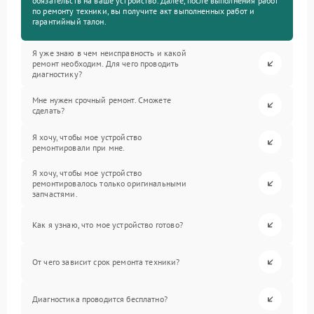
обязательств на ваше устройство. Далее, после выполнения работ
по ремонту техники, вы получите акт выполненных работ и
гарантийный талон.
Я уже знаю в чем неисправность и какой
ремонт необходим. Для чего проводить
диагностику?
Мне нужен срочный ремонт. Сможете
сделать?
Я хочу, чтобы мое устройство
ремонтировали при мне.
Я хочу, чтобы мое устройство
ремонтировалось только оригинальными
запчастями.
Как я узнаю, что мое устройство готово?
От чего зависит срок ремонта техники?
Диагностика проводится бесплатно?