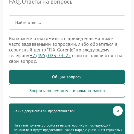
FAQ. Ответы на вопросы
Вы можете ознакомиться с приведенными ниже
часто задаваемыми вопросами, либо обратиться в
сервисный центр “FIX-Gorenje” по следующему
телефону
+7 (495) 023-73-25
если не нашли ответ на
свой вопрос.
Общие вопросы
Вопросы по ремонту стиральных машин
Какие документы вы предоставляете?
На этапе приема устройства на диагностику и последующий
ремонт вам будет предоставлен заказ-наряд с указанием страховых