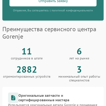
Отправить заявку
Отправляя, Вы соглашаетесь с политикой конфиденциальности
Преимущества сервисного центра
Gorenje
11
6
сотрудников в штате
лет на рынке
2882
3
отремонтированных устройств
минимальный опыт работы
специалистов
Оригинальные запчасти и
сертифицированные мастера
Используются оригинальные детали Gorenje и прошедшие