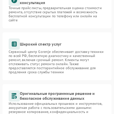
консультация
Точные прайс-листы, предварительная оценка стоимости
ремонта, отсутствие скрытых платежей и возможность
бесплатной консультации по телефону или онлайн на
сайте
Широкий спектр услуг
Сервисный центр Gorenje обеспечивает доставку техники
по всей РФ, бесплатную диагностику и качественный
ремонт, включая срочный ремонт. Клиенты могут
отслеживать статус ремонта онлайн. Также
предоставляется постгарантийное обслуживание для
продления срока службы техники
Оригинальные программные решение и
безопасное обслуживание данных
Использование официальных прошивок и инструментов,
аккуратная работа с пользовательскими данными:
резервное копирование, конфиденциальность и