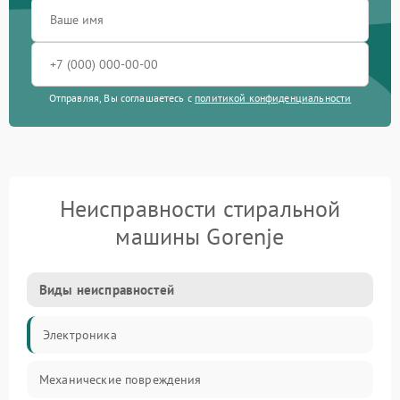
Отправляя, Вы соглашаетесь с
политикой конфиденциальности
Неисправности стиральной
машины Gorenje
Виды неисправностей
Электроника
Механические повреждения