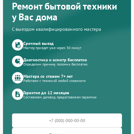
Ремонт бытовой техники
у Вас дома
С выездом квалифицированного мастера
Срочный выезд
Мастер приедет уже через 30 минут
Диагностика и осмотр бесплатно
Определим причину поломки бесплатно
Мастера со стажем 7+ лет
Работаем с техникой любой сложности
Гарантия до 12 месяцев
Составляем договор, предоставляем гарантию