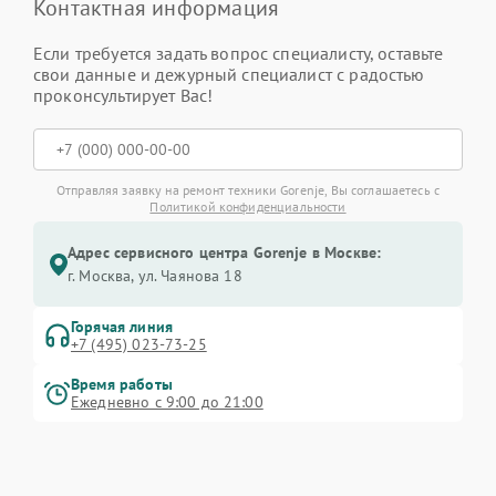
Контактная информация
Если требуется задать вопрос специалисту, оставьте
свои данные и дежурный специалист с радостью
проконсультирует Вас!
Отправляя заявку на ремонт техники Gorenje, Вы соглашаетесь с
Политикой конфиденциальности
Адрес сервисного центра Gorenje в Москве:
г. Москва, ул. Чаянова 18
Горячая линия
+7 (495) 023-73-25
Время работы
Ежедневно с 9:00 до 21:00