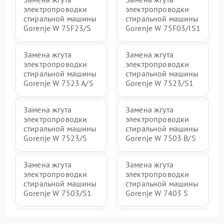
электропроводки
электропроводки
стиральной машины
стиральной машины
Gorenje W 75F23/S
Gorenje W 75F03/IS1
Замена жгута
Замена жгута
электропроводки
электропроводки
стиральной машины
стиральной машины
Gorenje W 7523 A/S
Gorenje W 7523/S1
Замена жгута
Замена жгута
электропроводки
электропроводки
стиральной машины
стиральной машины
Gorenje W 7523/S
Gorenje W 7503 B/S
Замена жгута
Замена жгута
электропроводки
электропроводки
стиральной машины
стиральной машины
Gorenje W 7503/S1
Gorenje W 7403 S