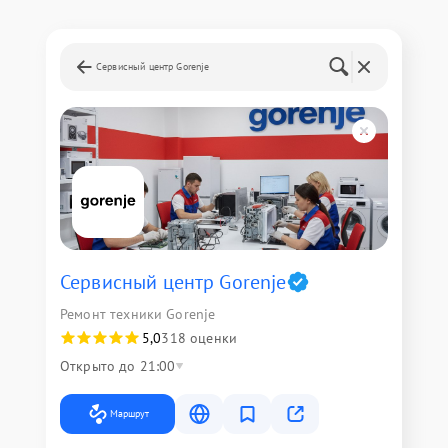
Сервисный центр Gorenje
Сервисный центр Gorenje
Ремонт техники Gorenje
5,0
318 оценки
Открыто до 21:00
Маршрут