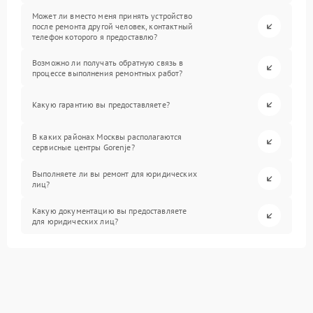
Может ли вместо меня принять устройство
после ремонта другой человек, контактный
телефон которого я предоставлю?
Возможно ли получать обратную связь в
процессе выполнения ремонтных работ?
Какую гарантию вы предоставляете?
В каких районах Москвы располагаются
сервисные центры Gorenje?
Выполняете ли вы ремонт для юридических
лиц?
Какую документацию вы предоставляете
для юридических лиц?