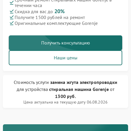
течении часа
20%
Скидка для вас до
Получите 1500 рублей на ремонт
Оригинальные комплектующие Gorenje
Получить консультацию
Наши цены
Стоимость услуги
замена жгута электропроводки
для устройства
стиральная машина Gorenje
от
1300 руб.
Цена актуальна на текущую дату 06.08.2026