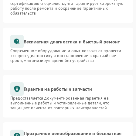
сертификацию специалисты, что гарантирует корректную
работу после ремонта и сохранение гарантийных
обязательств
Бесплатная диагностика и быстрый ремонт
Современное оборудование и опыт позволяют провести
экспресс-диагностику и восстановление в кратчайшие
сроки, минимизируя время без устройства
Гарантия на работы и запчасти
Предоставляется документированная гарантия на
выполненные работы и установленные детали, что
защищает клиента от повторных неисправностей
Прозрачное ценообразование и бесплатная