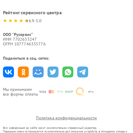
Рейтинг сервисного центра
4.9-5.0
ООО "Русервис"
ИНН 7702633247
ОГРН 1077746335776
Поделиться в соц. сетях:
Мы принимаем
все формы оплаты
Политика конфиденциальности
Вся информация на сайте носит исключительно справочный характер.
Товарные знаки используются исключительно для описания устройств, в отношении которых