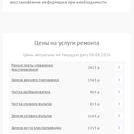
восстановление информации при необходимости
Цены на услуги ремонта
Цены актуальны на текущую дату 06.08.2026
Ремонт платы управления
2415 р
(восстановление)
Замена верхнего противовеса
1565 р
Чистка разбрызгивателя
965 р
Чистка сливного фильтра
815 р
Замена сетевого фильтра
1165 р
Замена жгута электропроводки
1215 р