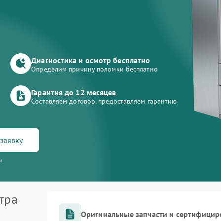
Диагностика и осмотр бесплатно
Определим причину поломки бесплатно
Гарантия до 12 месяцев
Составляем договор, предоставляем гарантию
заявку
и
тра
Оригинальные запчасти и сертифицир