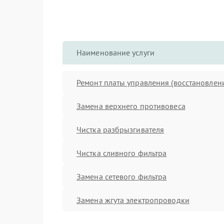
Наименование услуги
Ремонт платы управления (восстановлен
Замена верхнего противовеса
Чистка разбрызгивателя
Чистка сливного фильтра
Замена сетевого фильтра
Замена жгута электропроводки