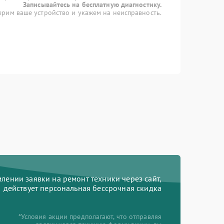
Записывайтесь на бесплатную диагностику.
рим ваше устройство и укажем на неисправность.
ении заявки на ремонт техники через сайт,
действует персональная бессрочная скидка
*Условия акции предполагают, что отправляя