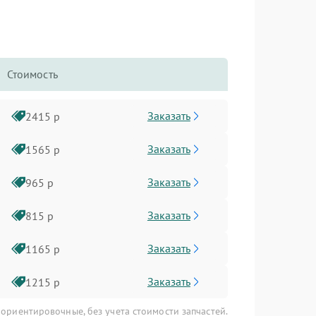
Стоимость
Заказать
2415 р
Заказать
1565 р
Заказать
965 р
Заказать
815 р
Заказать
1165 р
Заказать
1215 р
 ориентировочные, без учета стоимости запчастей.