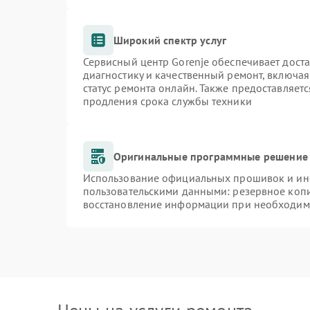
Широкий спектр услуг
Сервисный центр Gorenje обеспечивает доста
диагностику и качественный ремонт, включая
статус ремонта онлайн. Также предоставляет
продления срока службы техники
Оригинальные программные решение 
Использование официальных прошивок и инст
пользовательскими данными: резервное коп
восстановление информации при необходим