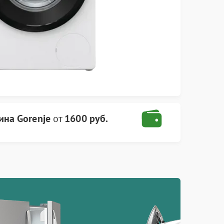
ина Gorenje
от
1600 руб.