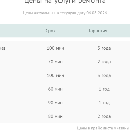
Цены на услуги ремонта
Цены актуальны на текущую дату 06.08.2026
Срок
Гарантия
ие)
100 мин
3 года
70 мин
2 года
100 мин
3 года
60 мин
1 год
90 мин
1 год
80 мин
2 года
Цены в прайс-листе указаны