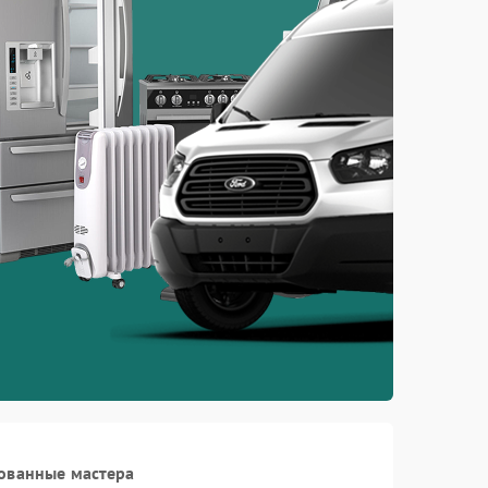
ованные мастера