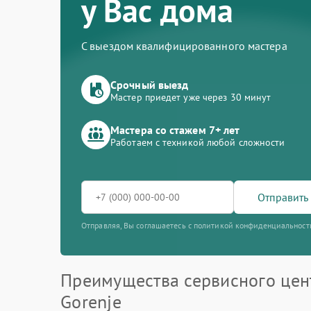
у Вас дома
С выездом квалифицированного мастера
Срочный выезд
Мастер приедет уже через 30 минут
Мастера со стажем 7+ лет
Работаем с техникой любой сложности
Отправить 
Отправляя, Вы соглашаетесь с политикой конфиденциальност
Преимущества сервисного цен
Gorenje