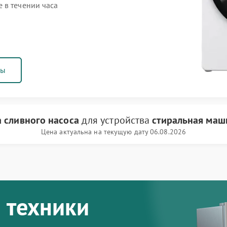
 в течении часа
ны
 сливного насоса
для устройства
стиральная маш
Цена актуальна на текущую дату 06.08.2026
 техники