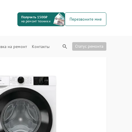
Получить 1500₽
Перезвоните мне
на ремонт техники
Статус ремонта
вка на ремонт
Контакты