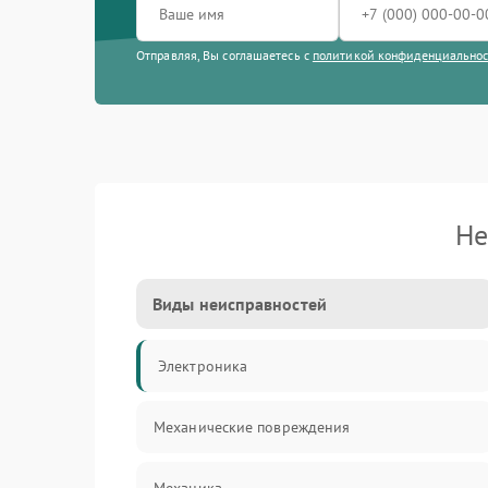
Отправляя, Вы соглашаетесь с
политикой конфиденциально
Не
Виды неисправностей
Электроника
Механические повреждения