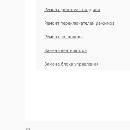
Ремонт двигателя поддона
Ремонт переключателей режимов
Ремонт волновода
Замена вентилятора
Замена блока управления