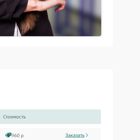
Стоимость
Заказать
960 р