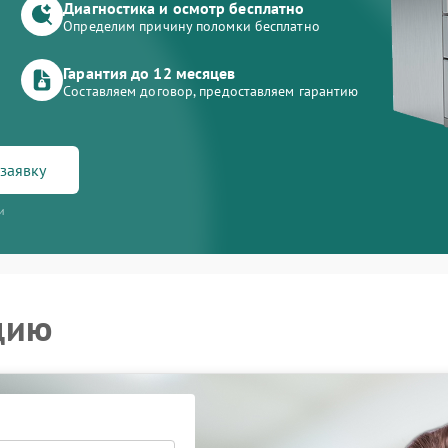
Диагностика и осмотр бесплатно
Определим причину поломки бесплатно
Гарантия до 12 месяцев
Составляем договор, предоставляем гарантию
заявку
и
цию