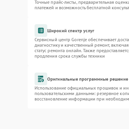
Точные прайс-листы, предварительная оценка
платежей и возможность бесплатной консульт
Широкий спектр услуг
Сервисный центр Gorenje обеспечивает доста
диагностику и качественный ремонт, включая
статус ремонта онлайн. Также предоставляет
продления срока службы техники
Оригинальные программные решение 
Использование официальных прошивок и инст
пользовательскими данными: резервное коп
восстановление информации при необходим