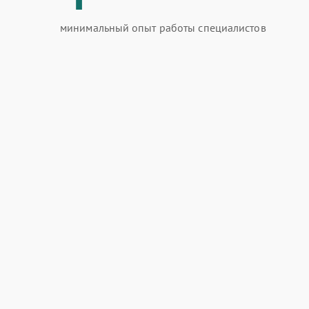
минимальный опыт работы специалистов