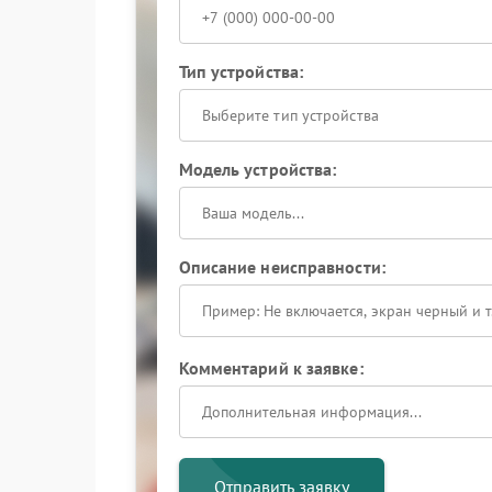
Тип устройства:
Выберите тип устройства
Модель устройства:
Описание неисправности:
Комментарий к заявке:
Отправить заявку