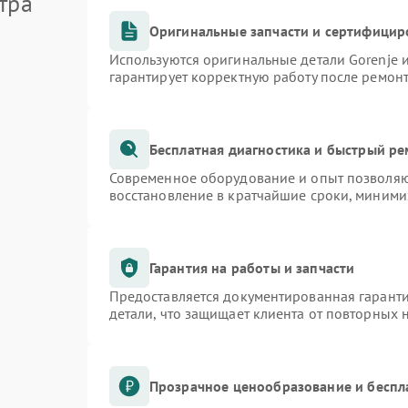
тра
Оригинальные запчасти и сертифицир
Используются оригинальные детали Gorenje
гарантирует корректную работу после ремон
Бесплатная диагностика и быстрый р
Современное оборудование и опыт позволяют
восстановление в кратчайшие сроки, миними
Гарантия на работы и запчасти
Предоставляется документированная гарант
детали, что защищает клиента от повторных
Прозрачное ценообразование и беспл