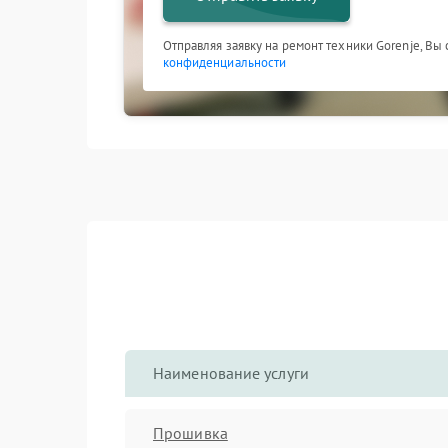
Отправляя заявку на ремонт техники Gorenje, Вы
конфиденциальности
Наименование услуги
Прошивка