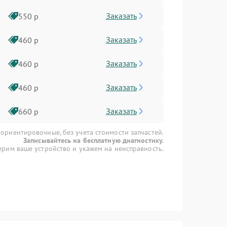
Заказать
550 р
Заказать
460 р
Заказать
460 р
Заказать
460 р
Заказать
660 р
 ориентировочные, без учета стоимости запчастей.
Записывайтесь на бесплатную диагностику.
рим ваше устройство и укажем на неисправность.