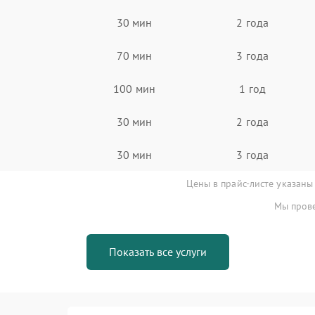
30 мин
2 года
70 мин
3 года
100 мин
1 год
30 мин
2 года
30 мин
3 года
Цены в прайс-листе указаны
Мы прове
Показать все услуги