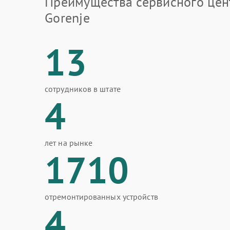
Преимущества сервисного цен
Gorenje
13
сотрудников в штате
4
лет на рынке
1710
отремонтированных устройств
4