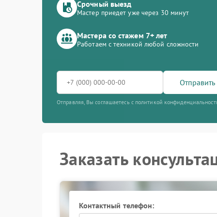
Срочный выезд
Мастер приедет уже через 30 минут
Мастера со стажем 7+ лет
Работаем с техникой любой сложности
Отправить 
Отправляя, Вы соглашаетесь с политикой конфиденциальност
Заказать консульта
Контактный телефон: