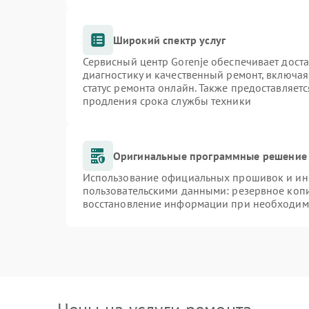
Широкий спектр услуг
Сервисный центр Gorenje обеспечивает доста
диагностику и качественный ремонт, включая
статус ремонта онлайн. Также предоставляет
продления срока службы техники
Оригинальные программные решение 
Использование официальных прошивок и инст
пользовательскими данными: резервное коп
восстановление информации при необходим