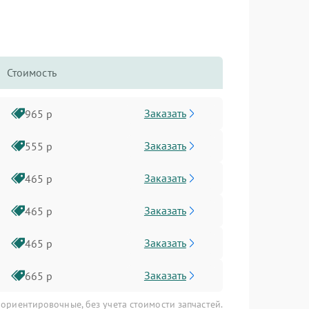
Стоимость
Заказать
965 р
Заказать
555 р
Заказать
465 р
Заказать
465 р
Заказать
465 р
Заказать
665 р
 ориентировочные, без учета стоимости запчастей.