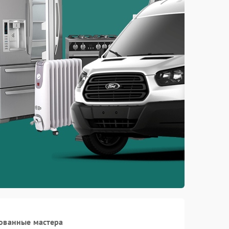
ованные мастера