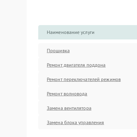
Наименование услуги
Прошивка
Ремонт двигателя поддона
Ремонт переключателей режимов
Ремонт волновода
Замена вентилятора
Замена блока управления