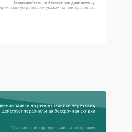
Записывайтесь на бесплатную диагностику.
рим ваше устройство и укажем на неисправность.
ении заявки на ремонт техники через сайт,
действует персональная бессрочная скидка
*Условия акции предполагают, что отправляя