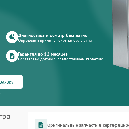
Диагностика и осмотр бесплатно
Определим причину поломки бесплатно
Гарантия до 12 месяцев
Составляем договор, предоставляем гарантию
заявку
и
тра
Оригинальные запчасти и сертифицир