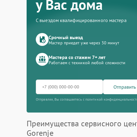
у Вас дома
С выездом квалифицированного мастера
Срочный выезд
Мастер приедет уже через 30 минут
Мастера со стажем 7+ лет
Работаем с техникой любой сложности
Отправить 
Отправляя, Вы соглашаетесь с политикой конфиденциальност
Преимущества сервисного цен
Gorenje