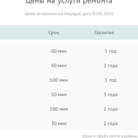
Цены на услуги ремонта
Цены актуальны на текущую дату 07.08.2026
Срок
Гарантия
60 мин
1 год
60 мин
2 года
100 мин
1 год
50 мин
3 года
100 мин
2 года
30 мин
2 года
Цены в прайс-листе указаны