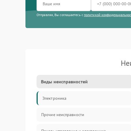
Отправляя, Вы соглашаетесь с
политикой конфиденциально
Не
Виды неисправностей
Электроника
Прочие неисправности