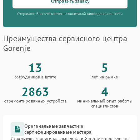
Отправить заявку
Отправляя, Вы соглашаетесь с политикой конфиденциальности
Преимущества сервисного центра
Gorenje
13
5
сотрудников в штате
лет на рынке
2863
4
отремонтированных устройств
минимальный опыт работы
специалистов
Оригинальные запчасти и
сертифицированные мастера
Используются оригинальные детали Gorenje и прошедшие