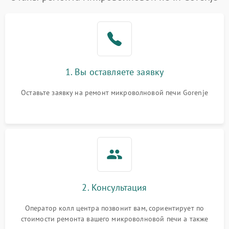
1. Вы оставляете заявку
Оставьте заявку на ремонт микроволновой печи Gorenje
2. Консультация
Оператор колл центра позвонит вам, сориентирует по
стоимости ремонта вашего микроволновой печи а также