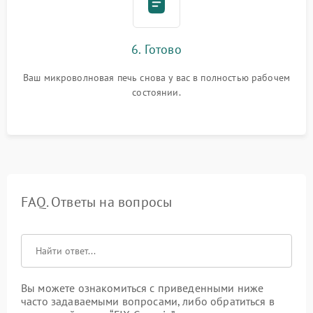
6. Готово
Ваш микроволновая печь снова у вас в полностью рабочем
состоянии.
FAQ. Ответы на вопросы
Вы можете ознакомиться с приведенными ниже
часто задаваемыми вопросами, либо обратиться в