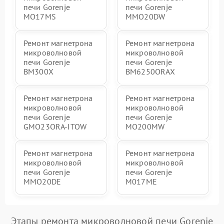
печи Gorenje
печи Gorenje
MO17MS
MMO20DW
Ремонт магнетрона
Ремонт магнетрона
микроволновой
микроволновой
печи Gorenje
печи Gorenje
BM300X
BM6250ORAX
Ремонт магнетрона
Ремонт магнетрона
микроволновой
микроволновой
печи Gorenje
печи Gorenje
GMO23ORA-ITOW
MO200MW
Ремонт магнетрона
Ремонт магнетрона
микроволновой
микроволновой
печи Gorenje
печи Gorenje
MMO20DE
M017ME
Этапы ремонта микроволновой печи Gorenje