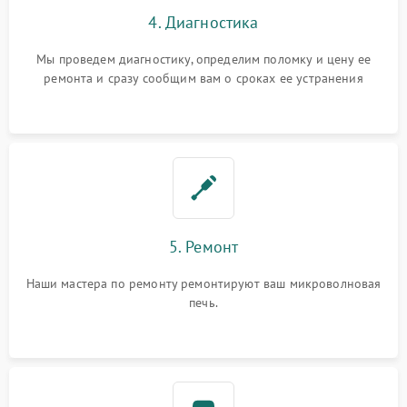
4. Диагностика
Мы проведем диагностику, определим поломку и цену ее
ремонта и сразу сообщим вам о сроках ее устранения
5. Ремонт
Наши мастера по ремонту ремонтируют ваш микроволновая
печь.