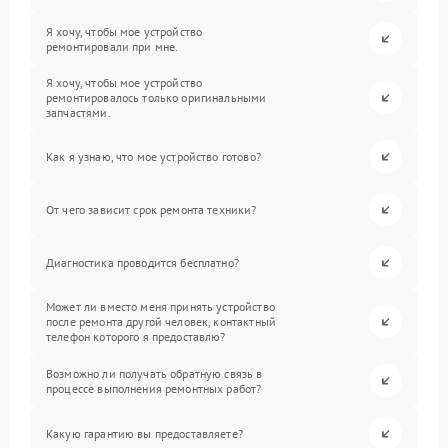
Я хочу, чтобы мое устройство
ремонтировали при мне.
Я хочу, чтобы мое устройство
ремонтировалось только оригинальными
запчастями.
Как я узнаю, что мое устройство готово?
От чего зависит срок ремонта техники?
Диагностика проводится бесплатно?
Может ли вместо меня принять устройство
после ремонта другой человек, контактный
телефон которого я предоставлю?
Возможно ли получать обратную связь в
процессе выполнения ремонтных работ?
Какую гарантию вы предоставляете?