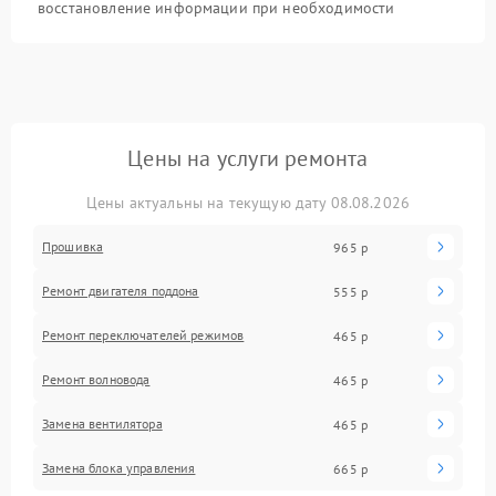
восстановление информации при необходимости
Цены на услуги ремонта
Цены актуальны на текущую дату 08.08.2026
Прошивка
965 р
Ремонт двигателя поддона
555 р
Ремонт переключателей режимов
465 р
Ремонт волновода
465 р
Замена вентилятора
465 р
Замена блока управления
665 р