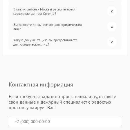
В каких районах Москвы располагаются
сервисные центры Gorenje?
Выполняете ли вы ремонт для юридических
лиц?
Какую документацию вы предоставляете
для юридических лиц?
Контактная информация
Если требуется задать вопрос специалисту, оставьте
свои данные и дежурный специалист с радостью
проконсультирует Вас!