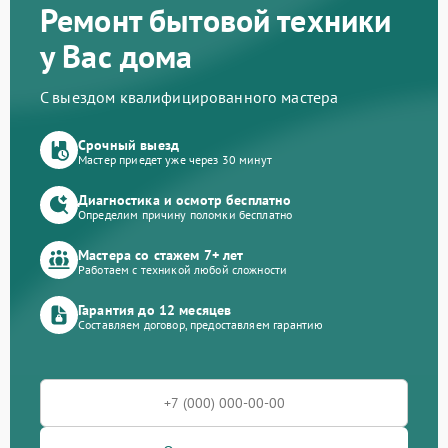
Ремонт бытовой техники
у Вас дома
С выездом квалифицированного мастера
Срочный выезд
Мастер приедет уже через 30 минут
Диагностика и осмотр бесплатно
Определим причину поломки бесплатно
Мастера со стажем 7+ лет
Работаем с техникой любой сложности
Гарантия до 12 месяцев
Составляем договор, предоставляем гарантию