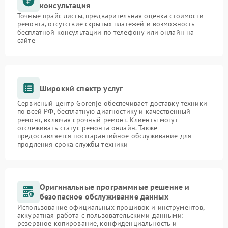
консультация
Точные прайс-листы, предварительная оценка стоимости
ремонта, отсутствие скрытых платежей и возможность
бесплатной консультации по телефону или онлайн на
сайте
Широкий спектр услуг
Сервисный центр Gorenje обеспечивает доставку техники
по всей РФ, бесплатную диагностику и качественный
ремонт, включая срочный ремонт. Клиенты могут
отслеживать статус ремонта онлайн. Также
предоставляется постгарантийное обслуживание для
продления срока службы техники
Оригинальные программные решение и
безопасное обслуживание данных
Использование официальных прошивок и инструментов,
аккуратная работа с пользовательскими данными:
резервное копирование, конфиденциальность и