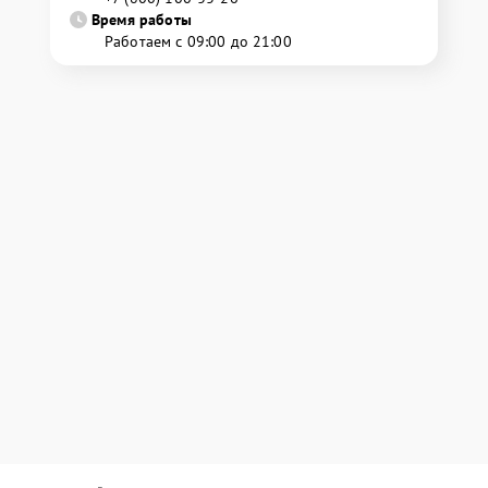
Время работы
Работаем с 09:00 до 21:00