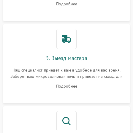
ответит на все ваши вопросы.
Подробнее
3. Выезд мастера
Наш специалист приедет к вам в удобное для вас время.
Заберет ваш микроволновая печь и привезет на склад для
диагностики.
Подробнее