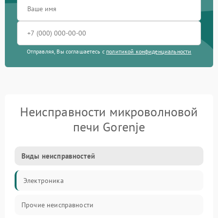
Отправляя, Вы соглашаетесь с
политикой конфиденциальности
Неисправности микроволновой
печи Gorenje
Виды неисправностей
Электроника
Прочие неисправности