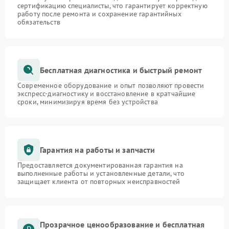
сертификацию специалисты, что гарантирует корректную
работу после ремонта и сохранение гарантийных
обязательств
Бесплатная диагностика и быстрый ремонт
Современное оборудование и опыт позволяют провести
экспресс-диагностику и восстановление в кратчайшие
сроки, минимизируя время без устройства
Гарантия на работы и запчасти
Предоставляется документированная гарантия на
выполненные работы и установленные детали, что
защищает клиента от повторных неисправностей
Прозрачное ценообразование и бесплатная