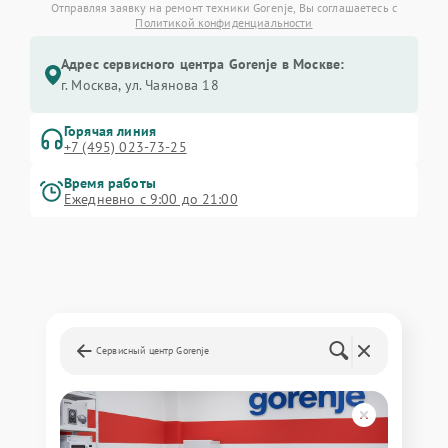
Отправляя заявку на ремонт техники Gorenje, Вы соглашаетесь с
Политикой конфиденциальности
Адрес сервисного центра Gorenje в Москве:
г. Москва, ул. Чаянова 18
Горячая линия
+7 (495) 023-73-25
Время работы
Ежедневно с 9:00 до 21:00
Сервисный центр Gorenje