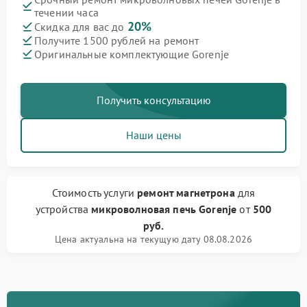
течении часа
20%
Скидка для вас до
Получите 1500 рублей на ремонт
Оригинальные комплектующие Gorenje
Получить консультацию
Наши цены
Стоимость услуги
ремонт магнетрона
для
устройства
микроволновая печь Gorenje
от
500
руб.
Цена актуальна на текущую дату 08.08.2026