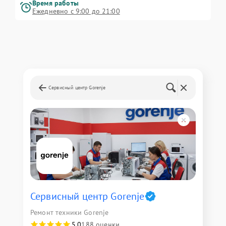
Время работы
Ежедневно с 9:00 до 21:00
Сервисный центр Gorenje
Сервисный центр Gorenje
Ремонт техники Gorenje
5,0
188 оценки