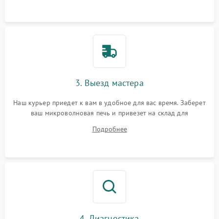
3. Выезд мастера
Наш курьер приедет к вам в удобное для вас время. Заберет
ваш микроволновая печь и привезет на склад для
диагностики.
Подробнее
4. Диагностика