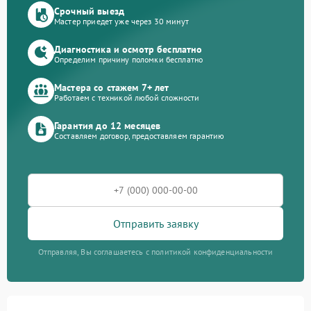
Срочный выезд
Мастер приедет уже через 30 минут
Диагностика и осмотр бесплатно
Определим причину поломки бесплатно
Мастера со стажем 7+ лет
Работаем с техникой любой сложности
Гарантия до 12 месяцев
Составляем договор, предоставляем гарантию
Отправить заявку
Отправляя, Вы соглашаетесь с политикой конфиденциальности