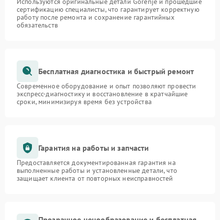
Используются оригинальные детали Gorenje и прошедшие
сертификацию специалисты, что гарантирует корректную
работу после ремонта и сохранение гарантийных
обязательств
Бесплатная диагностика и быстрый ремонт
Современное оборудование и опыт позволяют провести
экспресс-диагностику и восстановление в кратчайшие
сроки, минимизируя время без устройства
Гарантия на работы и запчасти
Предоставляется документированная гарантия на
выполненные работы и установленные детали, что
защищает клиента от повторных неисправностей
Прозрачное ценообразование и бесплатная