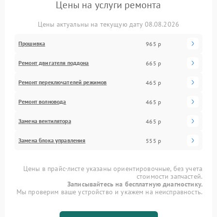
Цены на услуги ремонта
Цены актуальны на текущую дату 08.08.2026
Прошивка
965 р
Ремонт двигателя поддона
665 р
Ремонт переключателей режимов
465 р
Ремонт волновода
465 р
Замена вентилятора
465 р
Замена блока управления
555 р
Цены в прайс-листе указаны ориентировочные, без учета
стоимости запчастей.
Записывайтесь на бесплатную диагностику.
Мы проверим ваше устройство и укажем на неисправность.