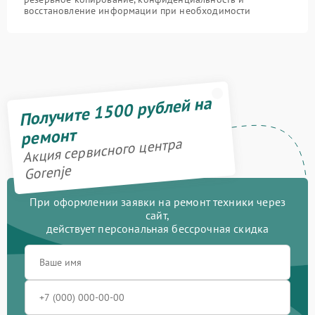
восстановление информации при необходимости
Получите 1500 рублей на
ремонт
Акция сервисного центра
Gorenje
При оформлении заявки на ремонт техники через
сайт,
действует персональная бессрочная скидка