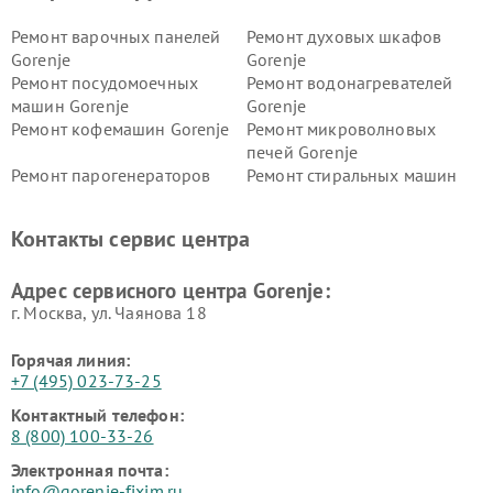
Ремонт варочных панелей
Ремонт духовых шкафов
Gorenje
Gorenje
Ремонт посудомоечных
Ремонт водонагревателей
машин Gorenje
Gorenje
Ремонт кофемашин Gorenje
Ремонт микроволновых
печей Gorenje
Ремонт парогенераторов
Ремонт стиральных машин
Gorenje
Gorenje
Ремонт холодильников Gorenje
Контакты сервис центра
Адрес сервисного центра Gorenje:
г. Москва, ул. Чаянова 18
Горячая линия:
+7 (495) 023-73-25
Контактный телефон:
8 (800) 100-33-26
Электронная почта:
info@gorenje-fixim.ru