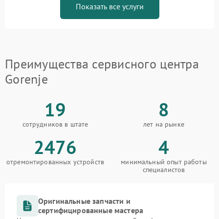
Показать все услуги
Преимущества сервисного центра
Gorenje
19
8
сотрудников в штате
лет на рынке
2476
4
отремонтированных устройств
минимальный опыт работы
специалистов
Оригинальные запчасти и
сертифицированные мастера