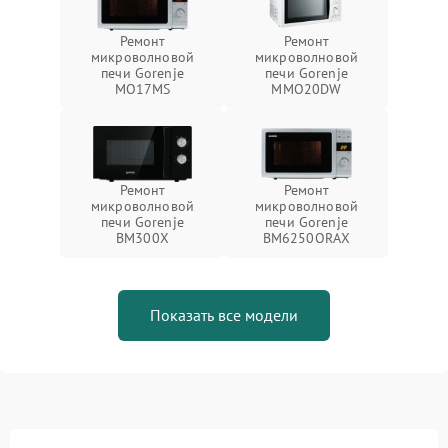
Ремонт
Ремонт
микроволновой
микроволновой
печи Gorenje
печи Gorenje
MO17MS
MMO20DW
Ремонт
Ремонт
микроволновой
микроволновой
печи Gorenje
печи Gorenje
BM300X
BM6250ORAX
Показать все модели