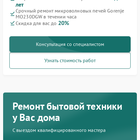
лет
Срочный ремонт микроволновых печей Gorenje
MO230DGW в течении часа
20%
Скидка для вас до
Консультация со специалистом
Узнать стоимость работ
Ремонт бытовой техники
у Вас дома
С выездом квалифицированного мастера