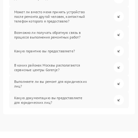
Может ли вместо меня принять устройство
после ремонта другой человек, контактный
телефон которого я предоставлю?
Возможно ли получать обратную связь в
процессе выполнения ремонтных работ?
Какую гарантию вы предоставляете?
В каких районах Москвы располагаются
сервисные центры Gorenje?
Выполняете ли вы ремонт для юридических
лиц?
Какую документацию вы предоставляете
для юридических лиц?