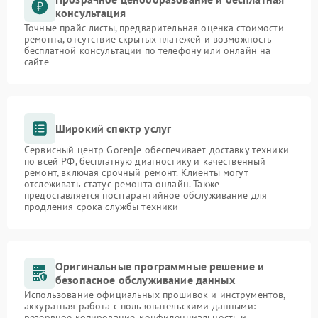
консультация
Точные прайс-листы, предварительная оценка стоимости
ремонта, отсутствие скрытых платежей и возможность
бесплатной консультации по телефону или онлайн на
сайте
Широкий спектр услуг
Сервисный центр Gorenje обеспечивает доставку техники
по всей РФ, бесплатную диагностику и качественный
ремонт, включая срочный ремонт. Клиенты могут
отслеживать статус ремонта онлайн. Также
предоставляется постгарантийное обслуживание для
продления срока службы техники
Оригинальные программные решение и
безопасное обслуживание данных
Использование официальных прошивок и инструментов,
аккуратная работа с пользовательскими данными:
резервное копирование, конфиденциальность и