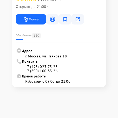
Открыто до 21:00
Маршрут
180
Обзор
Отзывы
Адрес
г. Москва, ул. Чаянова 18
Контакты
+7 (495) 023-73-25
+7 (800) 100-33-26
Время работы
Работаем с 09:00 до 21:00