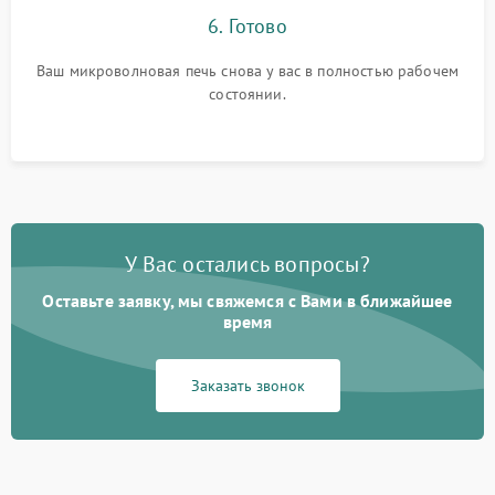
6. Готово
Ваш микроволновая печь снова у вас в полностью рабочем
состоянии.
У Вас остались вопросы?
Оставьте заявку, мы свяжемся с Вами в ближайшее
время
Заказать звонок