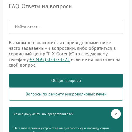
FAQ. Ответы на вопросы
Вы можете ознакомиться с приведенными ниже
часто задаваемыми вопросами, либо обратиться в
сервисный центр “FIX-Gorenje” по следующему
телефону
+7 (495) 023-73-25
если не нашли ответ на
свой вопрос.
Общие вопросы
Вопросы по ремонту микроволновых печей
Какие документы вы предоставляете?
На этапе приема устройства на диагностику и последующий