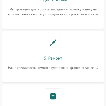
Мы проведем диагностику, определим поломку и цену ее
восстановления и сразу сообщим вам о сроках ее починки
5. Ремонт
Наши специалисты ремонтируют ваш микроволновая печь.