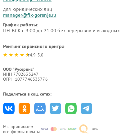
для юридических лиц
manager@fix-gorenje.ru
График работы:
ПН-ВСК с 9:00 до 21:00 без перерывов и выходных
Рейтинг сервисного центра
4.9-5.0
ООО "Русервис"
ИНН 7702633247
ОГРН 1077746335776
Поделиться в соц. сетях:
Мы принимаем
все формы оплаты