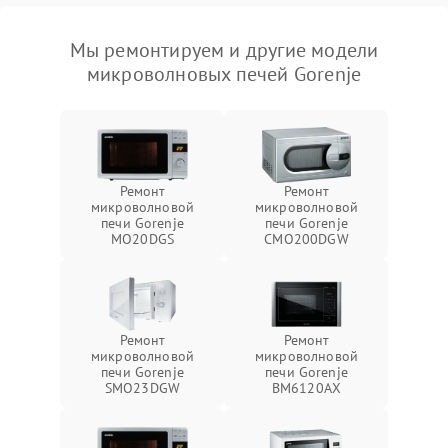
Мы ремонтируем и другие модели
микроволновых печей Gorenje
Ремонт
Ремонт
микроволновой
микроволновой
печи Gorenje
печи Gorenje
MO20DGS
CMO200DGW
Ремонт
Ремонт
микроволновой
микроволновой
печи Gorenje
печи Gorenje
SMO23DGW
BM6120AX