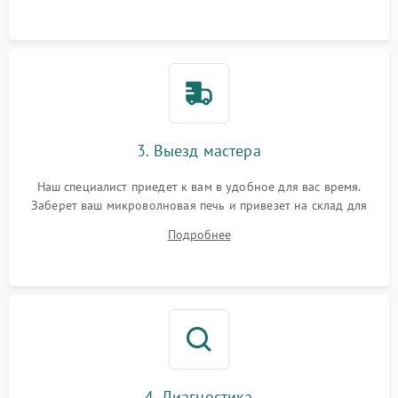
3. Выезд мастера
Наш специалист приедет к вам в удобное для вас время.
Заберет ваш микроволновая печь и привезет на склад для
диагностики.
Подробнее
4. Диагностика