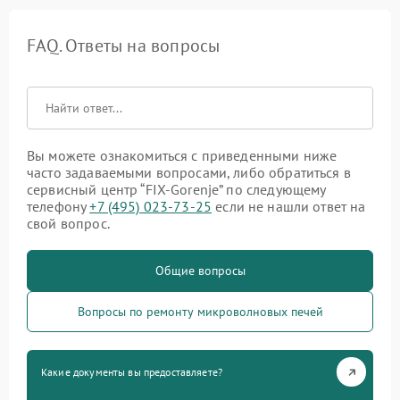
FAQ. Ответы на вопросы
Вы можете ознакомиться с приведенными ниже
часто задаваемыми вопросами, либо обратиться в
сервисный центр “FIX-Gorenje” по следующему
телефону
+7 (495) 023-73-25
если не нашли ответ на
свой вопрос.
Общие вопросы
Вопросы по ремонту микроволновых печей
Какие документы вы предоставляете?