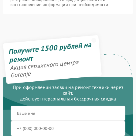
восстановление информации при необходимости
Получите 1500 рублей на
ремонт
Акция сервисного центра
Gorenje
При оформлении заявки на ремонт техники через
сайт,
действует персональная бессрочная скидка