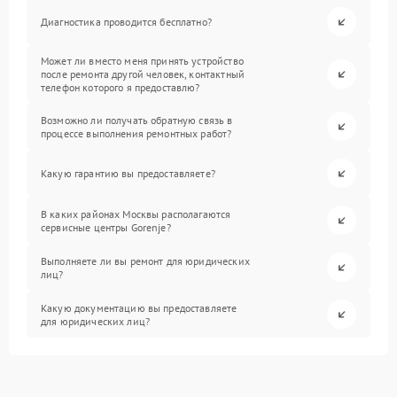
Диагностика проводится бесплатно?
Может ли вместо меня принять устройство
после ремонта другой человек, контактный
телефон которого я предоставлю?
Возможно ли получать обратную связь в
процессе выполнения ремонтных работ?
Какую гарантию вы предоставляете?
В каких районах Москвы располагаются
сервисные центры Gorenje?
Выполняете ли вы ремонт для юридических
лиц?
Какую документацию вы предоставляете
для юридических лиц?