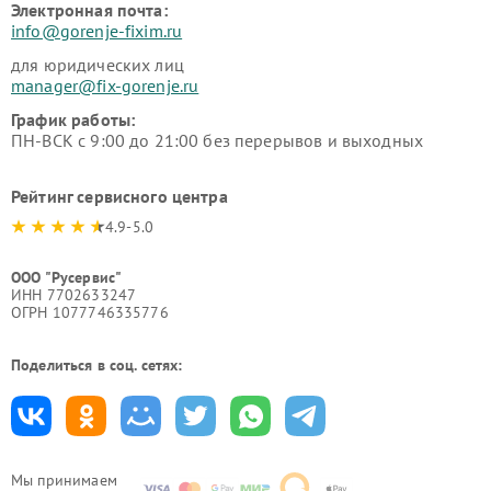
Электронная почта:
info@gorenje-fixim.ru
для юридических лиц
manager@fix-gorenje.ru
График работы:
ПН-ВСК с 9:00 до 21:00 без перерывов и выходных
Рейтинг сервисного центра
4.9-5.0
ООО "Русервис"
ИНН 7702633247
ОГРН 1077746335776
Поделиться в соц. сетях:
Мы принимаем