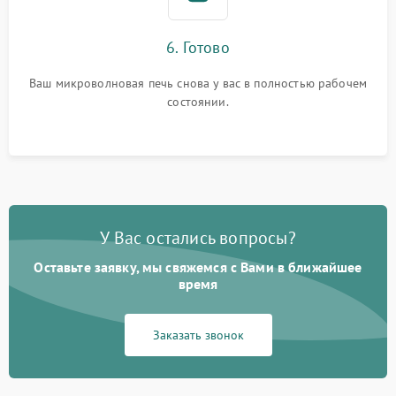
6. Готово
Ваш микроволновая печь снова у вас в полностью рабочем
состоянии.
У Вас остались вопросы?
Оставьте заявку, мы свяжемся с Вами в ближайшее
время
Заказать звонок