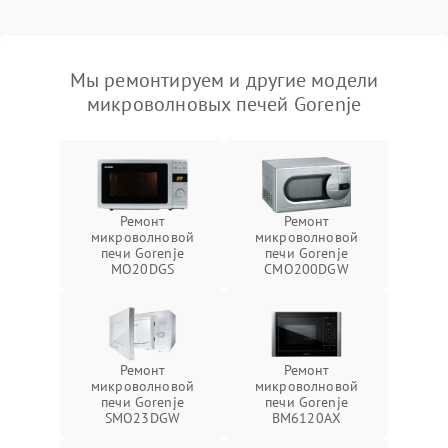
Мы ремонтируем и другие модели
микроволновых печей Gorenje
Ремонт
Ремонт
микроволновой
микроволновой
печи Gorenje
печи Gorenje
MO20DGS
CMO200DGW
Ремонт
Ремонт
микроволновой
микроволновой
печи Gorenje
печи Gorenje
SMO23DGW
BM6120AX