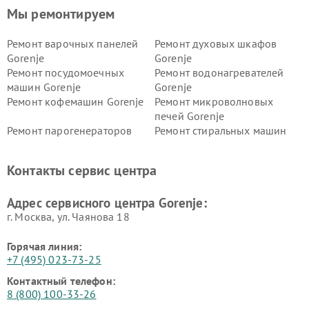
Мы ремонтируем
Ремонт варочных панелей
Ремонт духовых шкафов
Gorenje
Gorenje
Ремонт посудомоечных
Ремонт водонагревателей
машин Gorenje
Gorenje
Ремонт кофемашин Gorenje
Ремонт микроволновых
печей Gorenje
Ремонт парогенераторов
Ремонт стиральных машин
Gorenje
Gorenje
Ремонт холодильников Gorenje
Контакты сервис центра
Адрес сервисного центра Gorenje:
г. Москва, ул. Чаянова 18
Горячая линия:
+7 (495) 023-73-25
Контактный телефон:
8 (800) 100-33-26