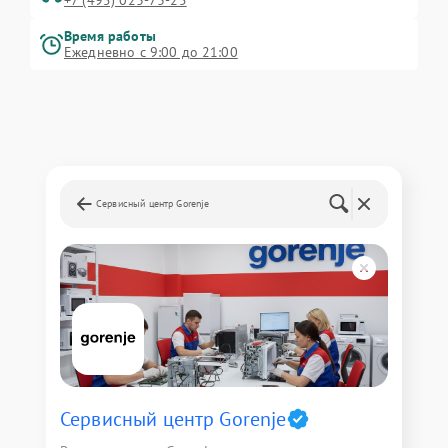
+7 (495) 023-73-25
Время работы
Ежедневно с 9:00 до 21:00
Сервисный центр Gorenje
Сервисный центр Gorenje