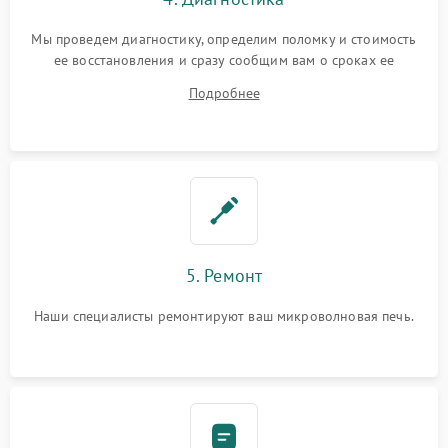
Мы проведем диагностику, определим поломку и стоимость
ее восстановления и сразу сообщим вам о сроках ее
починки
Подробнее
5. Ремонт
Наши специалисты ремонтируют ваш микроволновая печь.