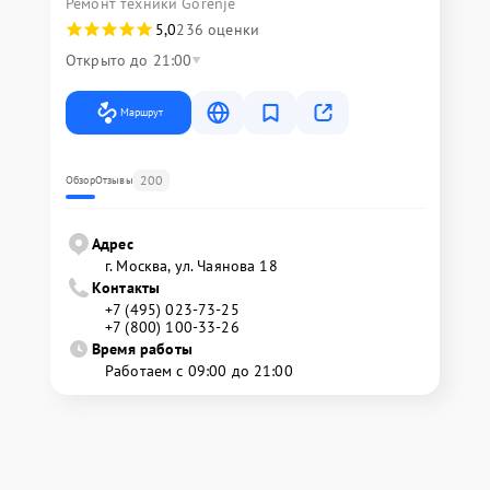
Ремонт техники Gorenje
5,0
236 оценки
Открыто до 21:00
Маршрут
200
Обзор
Отзывы
Адрес
г. Москва, ул. Чаянова 18
Контакты
+7 (495) 023-73-25
+7 (800) 100-33-26
Время работы
Работаем с 09:00 до 21:00