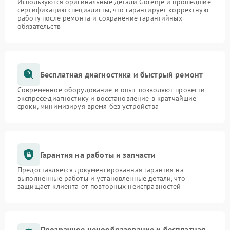
Используются оригинальные детали Gorenje и прошедшие
сертификацию специалисты, что гарантирует корректную
работу после ремонта и сохранение гарантийных
обязательств
Бесплатная диагностика и быстрый ремонт
Современное оборудование и опыт позволяют провести
экспресс-диагностику и восстановление в кратчайшие
сроки, минимизируя время без устройства
Гарантия на работы и запчасти
Предоставляется документированная гарантия на
выполненные работы и установленные детали, что
защищает клиента от повторных неисправностей
Прозрачное ценообразование и бесплатная