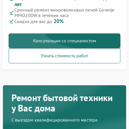
лет
Срочный ремонт микроволновых печей Gorenje
MMO20DW в течении часа
20%
Скидка для вас до
Консультация со специалистом
Узнать стоимость работ
Ремонт бытовой техники
у Вас дома
С выездом квалифицированного мастера