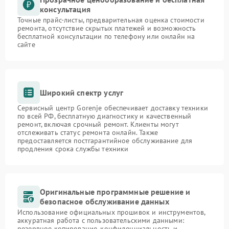
консультация
Точные прайс-листы, предварительная оценка стоимости
ремонта, отсутствие скрытых платежей и возможность
бесплатной консультации по телефону или онлайн на
сайте
Широкий спектр услуг
Сервисный центр Gorenje обеспечивает доставку техники
по всей РФ, бесплатную диагностику и качественный
ремонт, включая срочный ремонт. Клиенты могут
отслеживать статус ремонта онлайн. Также
предоставляется постгарантийное обслуживание для
продления срока службы техники
Оригинальные программные решение и
безопасное обслуживание данных
Использование официальных прошивок и инструментов,
аккуратная работа с пользовательскими данными:
резервное копирование, конфиденциальность и