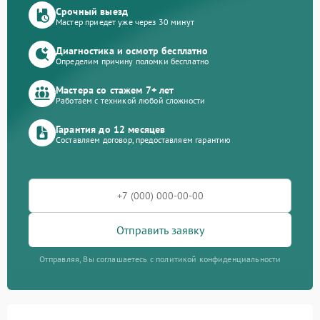
Срочный выезд
Мастер приедет уже через 30 минут
Диагностика и осмотр бесплатно
Определим причину поломки бесплатно
Мастера со стажем 7+ лет
Работаем с техникой любой сложности
Гарантия до 12 месяцев
Составляем договор, предоставляем гарантию
Отправить заявку
Отправляя, Вы соглашаетесь с политикой конфиденциальности