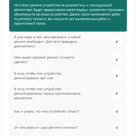
На этапе приема устройства на диагностику и последующий
ремонт вам будет предоставлен заказ-наряд с указанием страховых
обязательств на ваше устройство. Далее, после выполнения работ
по ремонту техники, вы получите акт выполненных работ и
гарантийный талон.
Я уже знаю в чем неисправность и какой
ремонт необходим. Для чего проводить
диагностику?
Мне нужен срочный ремонт. Сможете
сделать?
Я хочу, чтобы мое устройство
ремонтировали при мне.
Я хочу, чтобы мое устройство
ремонтировалось только оригинальными
запчастями.
Как я узнаю, что мое устройство готово?
От чего зависит срок ремонта техники?