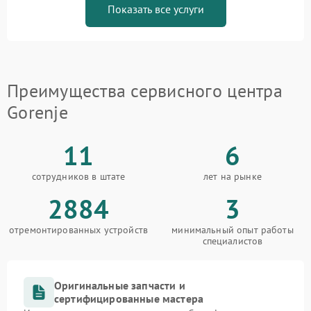
Показать все услуги
Преимущества сервисного центра
Gorenje
11
6
сотрудников в штате
лет на рынке
2884
3
отремонтированных устройств
минимальный опыт работы
специалистов
Оригинальные запчасти и
сертифицированные мастера