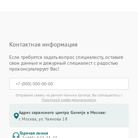
Контактная информация
Если требуется задать вопрос специалисту, оставьте
свои данные и дежурный специалист с радостью
проконсультирует Вас!
Отправляя заявку на ремонт техники Gorenje, Вы соглашаетесь с
Политикой конфиденциальности
Адрес сервисного центра Gorenje в Москве:
г. Москва, ул. Чаянова 18
Горячая линия