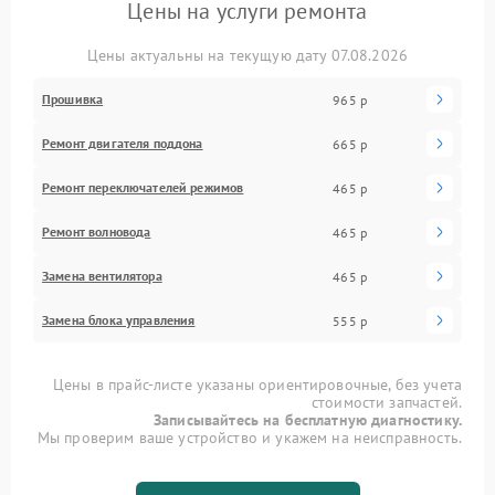
Цены на услуги ремонта
Цены актуальны на текущую дату 07.08.2026
Прошивка
965 р
Ремонт двигателя поддона
665 р
Ремонт переключателей режимов
465 р
Ремонт волновода
465 р
Замена вентилятора
465 р
Замена блока управления
555 р
Цены в прайс-листе указаны ориентировочные, без учета
стоимости запчастей.
Записывайтесь на бесплатную диагностику.
Мы проверим ваше устройство и укажем на неисправность.