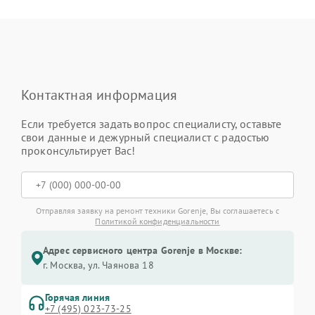
Контактная информация
Если требуется задать вопрос специалисту, оставьте
свои данные и дежурный специалист с радостью
проконсультирует Вас!
Отправляя заявку на ремонт техники Gorenje, Вы соглашаетесь с
Политикой конфиденциальности
Адрес сервисного центра Gorenje в Москве:
г. Москва, ул. Чаянова 18
Горячая линия
+7 (495) 023-73-25