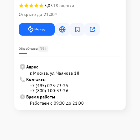
5,0
318 оценки
Открыто до 21:00
Маршрут
354
Обзор
Отзывы
Адрес
г. Москва, ул. Чаянова 18
Контакты
+7 (495) 023-73-25
+7 (800) 100-33-26
Время работы
Работаем с 09:00 до 21:00