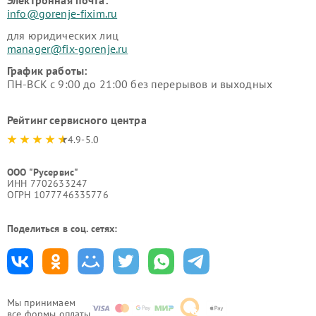
Электронная почта:
info@gorenje-fixim.ru
для юридических лиц
manager@fix-gorenje.ru
График работы:
ПН-ВСК с 9:00 до 21:00 без перерывов и выходных
Рейтинг сервисного центра
4.9-5.0
ООО "Русервис"
ИНН 7702633247
ОГРН 1077746335776
Поделиться в соц. сетях:
Мы принимаем
все формы оплаты