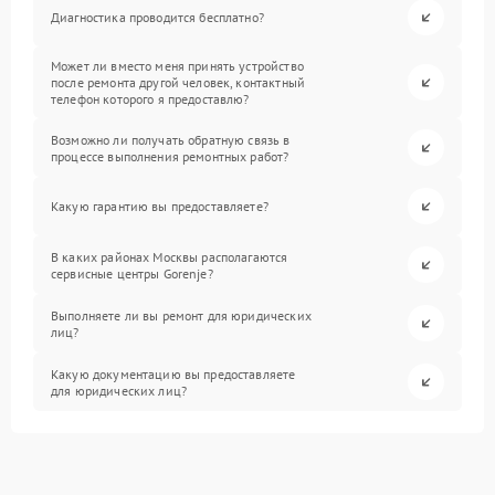
Диагностика проводится бесплатно?
Может ли вместо меня принять устройство
после ремонта другой человек, контактный
телефон которого я предоставлю?
Возможно ли получать обратную связь в
процессе выполнения ремонтных работ?
Какую гарантию вы предоставляете?
В каких районах Москвы располагаются
сервисные центры Gorenje?
Выполняете ли вы ремонт для юридических
лиц?
Какую документацию вы предоставляете
для юридических лиц?