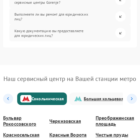
сервисные центры Gorenje?
Выполняете ли вы ремонт для юридических
лиц?
Какую документацию вы предоставляете
для юридических лиц?
Наш сервисный центр на Вашей станции метро
Сокольническая
Большая кольцевая
Бульвар
Преображенская
Черкизовская
Рокоссовского
площадь
Красносельская
Красные Ворота
Чистые пруды