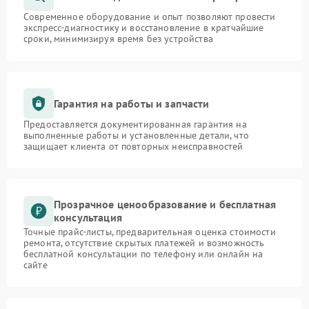
Современное оборудование и опыт позволяют провести
экспресс-диагностику и восстановление в кратчайшие
сроки, минимизируя время без устройства
Гарантия на работы и запчасти
Предоставляется документированная гарантия на
выполненные работы и установленные детали, что
защищает клиента от повторных неисправностей
Прозрачное ценообразование и бесплатная
консультация
Точные прайс-листы, предварительная оценка стоимости
ремонта, отсутствие скрытых платежей и возможность
бесплатной консультации по телефону или онлайн на
сайте