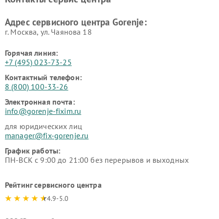
Адрес сервисного центра Gorenje:
г. Москва, ул. Чаянова 18
Горячая линия:
+7 (495) 023-73-25
Контактный телефон:
8 (800) 100-33-26
Электронная почта:
info@gorenje-fixim.ru
для юридических лиц
manager@fix-gorenje.ru
График работы:
ПН-ВСК с 9:00 до 21:00 без перерывов и выходных
Рейтинг сервисного центра
4.9-5.0