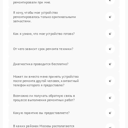
ремонтировали при мне.
Я хочу, чтобы мое устройство
ремонтировалось только оригинальными
запчастями.
Как я узнаю, что мое устройство готово?
От чего зависит срок ремонта техники?
Диагностика проводится бесплатно?
Может ли вместо меня принять устройство
после ремонта другой человек, контактный
телефон которого я предоставлю?
Возможно ли получать обратную связь в
процессе выполнения ремонтных работ?
Какую гарантию вы предоставляете?
В каких районах Москвы располагаются