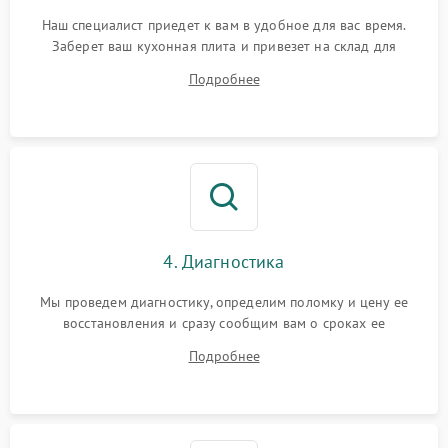
Наш специалист приедет к вам в удобное для вас время.
Заберет ваш кухонная плита и привезет на склад для
диагностики.
Подробнее
4. Диагностика
Мы проведем диагностику, определим поломку и цену ее
восстановления и сразу сообщим вам о сроках ее
устранения
Подробнее