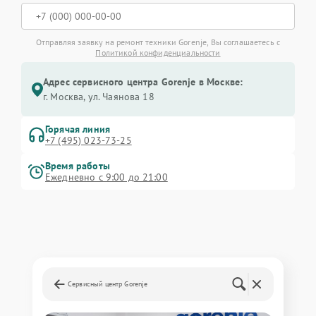
Отправляя заявку на ремонт техники Gorenje, Вы соглашаетесь с
Политикой конфиденциальности
Адрес сервисного центра Gorenje в Москве:
г. Москва, ул. Чаянова 18
Горячая линия
+7 (495) 023-73-25
Время работы
Ежедневно с 9:00 до 21:00
Сервисный центр Gorenje