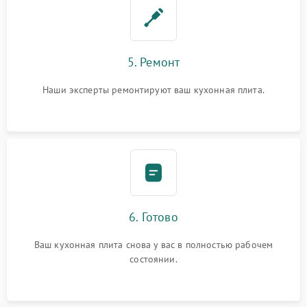
5. Ремонт
Наши эксперты ремонтируют ваш кухонная плита.
6. Готово
Ваш кухонная плита снова у вас в полностью рабочем
состоянии.