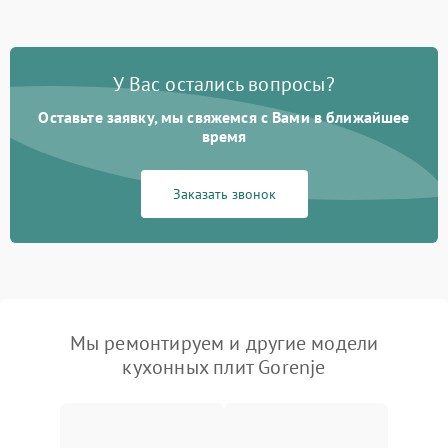
У Вас остались вопросы?
Оставьте заявку, мы свяжемся с Вами в ближайшее
время
Заказать звонок
Мы ремонтируем и другие модели
кухонных плит Gorenje