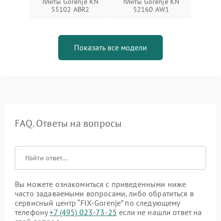
плиты Gorenje KN
плиты Gorenje KN
55102 ABR2
52160 AW1
Показать все модели
FAQ. Ответы на вопросы
Вы можете ознакомиться с приведенными ниже
часто задаваемыми вопросами, либо обратиться в
сервисный центр “FIX-Gorenje” по следующему
телефону
+7 (495) 023-73-25
если не нашли ответ на