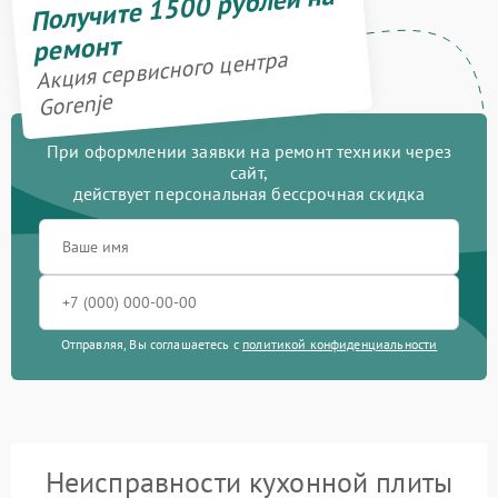
Получите 1500 рублей на
ремонт
Акция сервисного центра
Gorenje
При оформлении заявки на ремонт техники через
сайт,
действует персональная бессрочная скидка
Отправляя, Вы соглашаетесь с
политикой конфиденциальности
Неисправности кухонной плиты