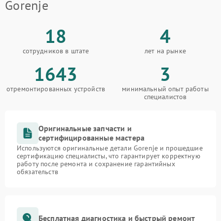
Gorenje
18
4
сотрудников в штате
лет на рынке
1643
3
отремонтированных устройств
минимальный опыт работы
специалистов
Оригинальные запчасти и
сертифицированные мастера
Используются оригинальные детали Gorenje и прошедшие
сертификацию специалисты, что гарантирует корректную
работу после ремонта и сохранение гарантийных
обязательств
Бесплатная диагностика и быстрый ремонт