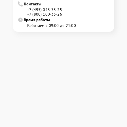
Контакты
+7 (495) 023-73-25
+7 (800) 100-33-26
Время работы
Работаем с 09:00 до 21:00