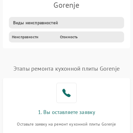
Gorenje
Виды неисправностей
Неисправности
Стоимость
Этапы ремонта кухонной плиты Gorenje
1. Вы оставляете заявку
Оставьте заявку на ремонт кухонной плиты Gorenje