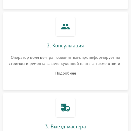
2. Консультация
Оператор колл центра позвонит вам, проинформирует по
стоимости ремонта вашего кухонной плиты а также ответит
на все ваши вопросы.
Подробнее
3. Выезд мастера