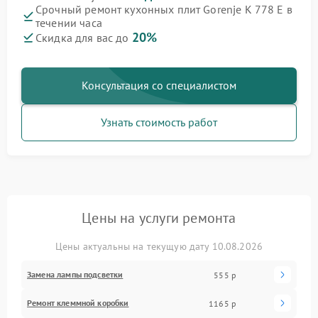
Срочный ремонт кухонных плит Gorenje K 778 E в
течении часа
20%
Скидка для вас до
Консультация со специалистом
Узнать стоимость работ
Цены на услуги ремонта
Цены актуальны на текущую дату 10.08.2026
Замена лампы подсветки
555 р
Ремонт клеммной коробки
1165 р