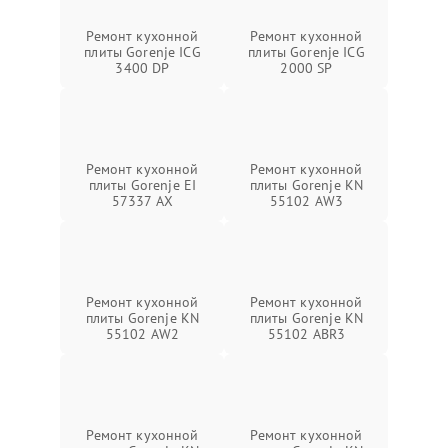
Ремонт кухонной
Ремонт кухонной
плиты Gorenje ICG
плиты Gorenje ICG
3400 DP
2000 SP
Ремонт кухонной
Ремонт кухонной
плиты Gorenje EI
плиты Gorenje KN
57337 AX
55102 AW3
Ремонт кухонной
Ремонт кухонной
плиты Gorenje KN
плиты Gorenje KN
55102 AW2
55102 ABR3
Ремонт кухонной
Ремонт кухонной