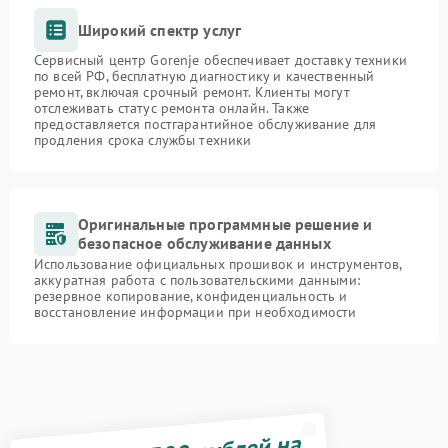
Широкий спектр услуг
Сервисный центр Gorenje обеспечивает доставку техники
по всей РФ, бесплатную диагностику и качественный
ремонт, включая срочный ремонт. Клиенты могут
отслеживать статус ремонта онлайн. Также
предоставляется постгарантийное обслуживание для
продления срока службы техники
Оригинальные программные решение и
безопасное обслуживание данных
Использование официальных прошивок и инструментов,
аккуратная работа с пользовательскими данными:
резервное копирование, конфиденциальность и
восстановление информации при необходимости