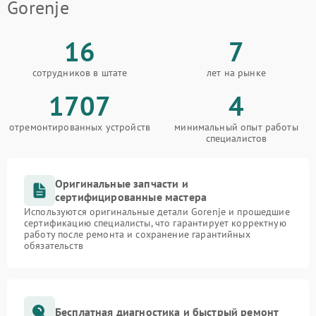
Gorenje
16
7
сотрудников в штате
лет на рынке
1707
4
отремонтированных устройств
минимальный опыт работы
специалистов
Оригинальные запчасти и
сертифицированные мастера
Используются оригинальные детали Gorenje и прошедшие
сертификацию специалисты, что гарантирует корректную
работу после ремонта и сохранение гарантийных
обязательств
Бесплатная диагностика и быстрый ремонт