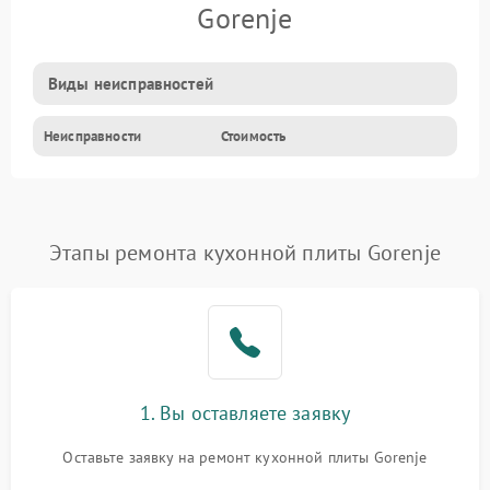
Gorenje
Виды неисправностей
Неисправности
Стоимость
Этапы ремонта кухонной плиты Gorenje
1. Вы оставляете заявку
Оставьте заявку на ремонт кухонной плиты Gorenje