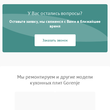
У Вас остались вопросы?
Оставьте заявку, мы свяжемся с Вами в ближайшее
время
Заказать звонок
Мы ремонтируем и другие модели
кухонных плит Gorenje