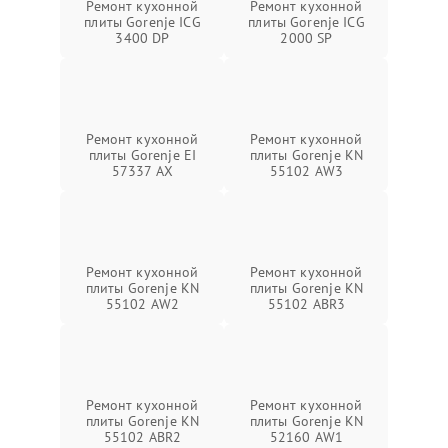
Ремонт кухонной
Ремонт кухонной
плиты Gorenje ICG
плиты Gorenje ICG
3400 DP
2000 SP
Ремонт кухонной
Ремонт кухонной
плиты Gorenje EI
плиты Gorenje KN
57337 AX
55102 AW3
Ремонт кухонной
Ремонт кухонной
плиты Gorenje KN
плиты Gorenje KN
55102 AW2
55102 ABR3
Ремонт кухонной
Ремонт кухонной
плиты Gorenje KN
плиты Gorenje KN
55102 ABR2
52160 AW1