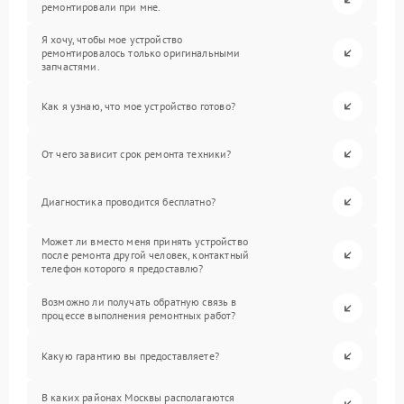
ремонтировали при мне.
Я хочу, чтобы мое устройство
ремонтировалось только оригинальными
запчастями.
Как я узнаю, что мое устройство готово?
От чего зависит срок ремонта техники?
Диагностика проводится бесплатно?
Может ли вместо меня принять устройство
после ремонта другой человек, контактный
телефон которого я предоставлю?
Возможно ли получать обратную связь в
процессе выполнения ремонтных работ?
Какую гарантию вы предоставляете?
В каких районах Москвы располагаются