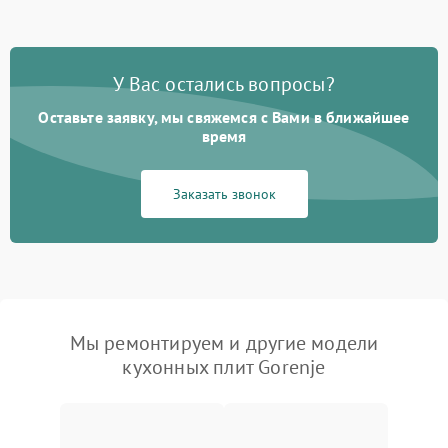
У Вас остались вопросы?
Оставьте заявку, мы свяжемся с Вами в ближайшее
время
Заказать звонок
Мы ремонтируем и другие модели
кухонных плит Gorenje