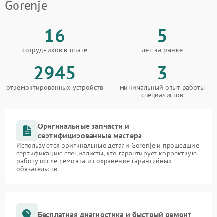
Gorenje
16
5
сотрудников в штате
лет на рынке
2945
3
отремонтированных устройств
минимальный опыт работы
специалистов
Оригинальные запчасти и
сертифицированные мастера
Используются оригинальные детали Gorenje и прошедшие
сертификацию специалисты, что гарантирует корректную
работу после ремонта и сохранение гарантийных
обязательств
Бесплатная диагностика и быстрый ремонт