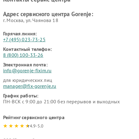
Адрес сервисного центра Gorenje:
г. Москва, ул. Чаянова 18
Горячая линия:
+7 (495) 023-73-25
Контактный телефон:
8 (800) 100-33-26
Электронная почта:
info@gorenje-fixim.ru
для юридических лиц
manager@fix-gorenje.ru
График работы:
ПН-ВСК с 9:00 до 21:00 без перерывов и выходных
Рейтинг сервисного центра
4.9-5.0