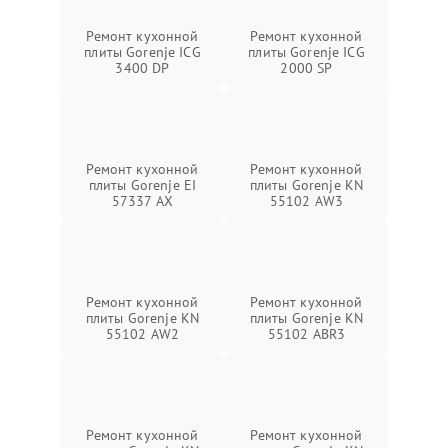
Ремонт кухонной
Ремонт кухонной
плиты Gorenje ICG
плиты Gorenje ICG
3400 DP
2000 SP
Ремонт кухонной
Ремонт кухонной
плиты Gorenje EI
плиты Gorenje KN
57337 AX
55102 AW3
Ремонт кухонной
Ремонт кухонной
плиты Gorenje KN
плиты Gorenje KN
55102 AW2
55102 ABR3
Ремонт кухонной
Ремонт кухонной