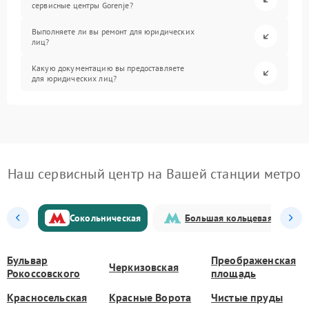
сервисные центры Gorenje?
Выполняете ли вы ремонт для юридических
лиц?
Какую документацию вы предоставляете
для юридических лиц?
Наш сервисный центр на Вашей станции метро
Сокольническая
Большая кольцевая
Бульвар
Преображенская
Черкизовская
Рокоссовского
площадь
Красносельская
Красные Ворота
Чистые пруды