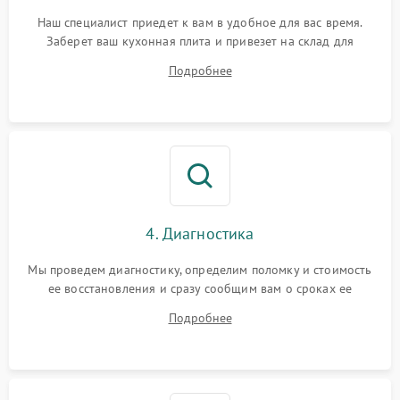
Наш специалист приедет к вам в удобное для вас время.
Заберет ваш кухонная плита и привезет на склад для
диагностики.
Подробнее
4. Диагностика
Мы проведем диагностику, определим поломку и стоимость
ее восстановления и сразу сообщим вам о сроках ее
устранения
Подробнее