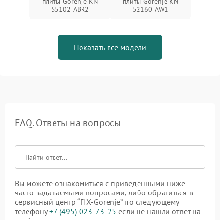
плиты Gorenje KN
плиты Gorenje KN
55102 ABR2
52160 AW1
Показать все модели
FAQ. Ответы на вопросы
Вы можете ознакомиться с приведенными ниже
часто задаваемыми вопросами, либо обратиться в
сервисный центр “FIX-Gorenje” по следующему
телефону
+7 (495) 023-73-25
если не нашли ответ на