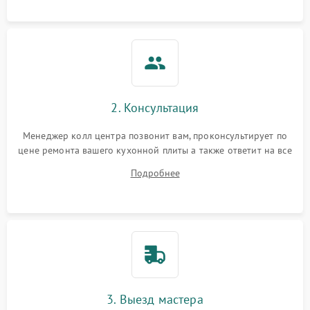
2. Консультация
Менеджер колл центра позвонит вам, проконсультирует по
цене ремонта вашего кухонной плиты а также ответит на все
ваши вопросы.
Подробнее
3. Выезд мастера