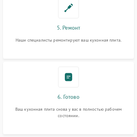
5. Ремонт
Наши специалисты ремонтируют ваш кухонная плита.
6. Готово
Ваш кухонная плита снова у вас в полностью рабочем
состоянии.