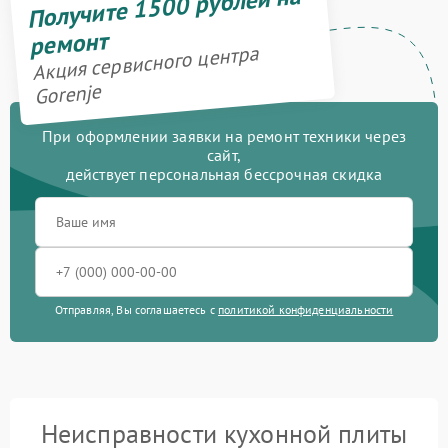
Получите 1500 рублей на
ремонт
Акция сервисного центра
Gorenje
При оформлении заявки на ремонт техники через
сайт,
действует персональная бессрочная скидка
Отправляя, Вы соглашаетесь с
политикой конфиденциальности
Неисправности кухонной плиты