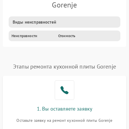
Gorenje
Виды неисправностей
Неисправности
Стоимость
Этапы ремонта кухонной плиты Gorenje
1. Вы оставляете заявку
Оставьте заявку на ремонт кухонной плиты Gorenje