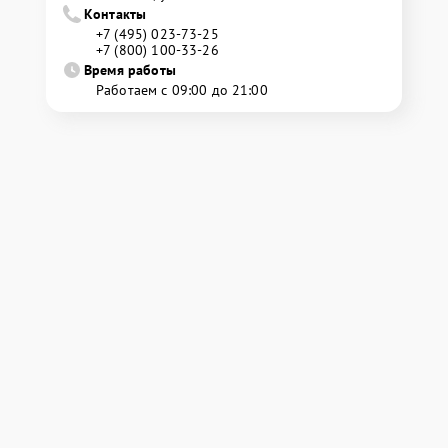
Контакты
+7 (495) 023-73-25
+7 (800) 100-33-26
Время работы
Работаем с 09:00 до 21:00