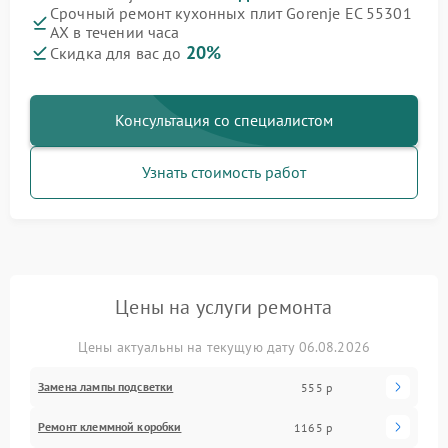
Срочный ремонт кухонных плит Gorenje EC 55301
AX в течении часа
20%
Скидка для вас до
Консультация со специалистом
Узнать стоимость работ
Цены на услуги ремонта
Цены актуальны на текущую дату 06.08.2026
Замена лампы подсветки
555 р
Ремонт клеммной коробки
1165 р