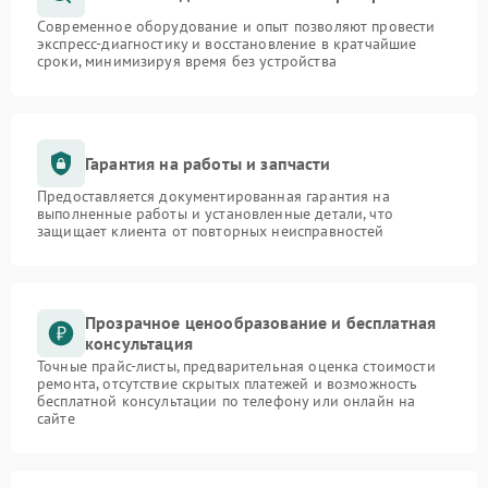
Современное оборудование и опыт позволяют провести
экспресс-диагностику и восстановление в кратчайшие
сроки, минимизируя время без устройства
Гарантия на работы и запчасти
Предоставляется документированная гарантия на
выполненные работы и установленные детали, что
защищает клиента от повторных неисправностей
Прозрачное ценообразование и бесплатная
консультация
Точные прайс-листы, предварительная оценка стоимости
ремонта, отсутствие скрытых платежей и возможность
бесплатной консультации по телефону или онлайн на
сайте