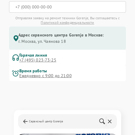
Отправляя заявку на ремонт техники Gorenje, Вы соглашаетесь с
Политикой конфиденциальности
Адрес сервисного центра Gorenje в Москве:
г. Москва, ул. Чаянова 18
Горячая линия
+7 (495) 023-73-25
Время работы
Ежедневно с 9:00 до 21:00
Сервисный центр Gorenje