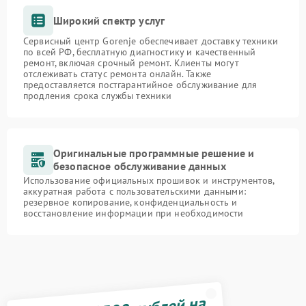
Широкий спектр услуг
Сервисный центр Gorenje обеспечивает доставку техники
по всей РФ, бесплатную диагностику и качественный
ремонт, включая срочный ремонт. Клиенты могут
отслеживать статус ремонта онлайн. Также
предоставляется постгарантийное обслуживание для
продления срока службы техники
Оригинальные программные решение и
безопасное обслуживание данных
Использование официальных прошивок и инструментов,
аккуратная работа с пользовательскими данными:
резервное копирование, конфиденциальность и
восстановление информации при необходимости