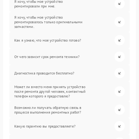
Я хочу, чтобы мое устройство
ремонтировали при мне.
Я хочу, чтобы мое устройство
ремонтировалось только оригинальными
запчастями.
Как я узнаю, что мое устройство готово?
От чего зависит срок ремонта техники?
Диагностика проводится бесплатно?
Может ли вместо меня принять устройство
после ремонта другой человек, контактный
телефон которого я предоставлю?
Возможно ли получать обратную связь в
процессе выполнения ремонтных работ?
Какую гарантию вы предоставляете?