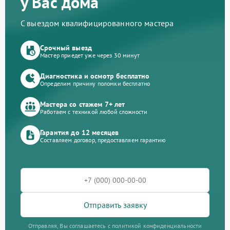
у Вас дома
С выездом квалифицированного мастера
Срочный выезд
Мастер приедет уже через 30 минут
Диагностика и осмотр бесплатно
Определим причину поломки бесплатно
Мастера со стажем 7+ лет
Работаем с техникой любой сложности
Гарантия до 12 месяцев
Составляем договор, предоставляем гарантию
Отправить заявку
Отправляя, Вы соглашаетесь с политикой конфиденциальности