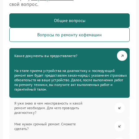
свой вопрос.
Общие вопросы
Вопросы по ремонту кофемашин
Какие документы вы предоставляете?
На этапе приема устройства на диагностику и последующий
ремонт вам будет предоставлен заказ-наряд с указанием страховых
обязательств на ваше устройство. Далее, после выполнения работ
по ремонту техники, вы получите акт выполненных работ и
гарантийный талон.
Я уже знаю в чем неисправность и какой
ремонт необходим. Для чего проводить
диагностику?
Мне нужен срочный ремонт. Сможете
сделать?