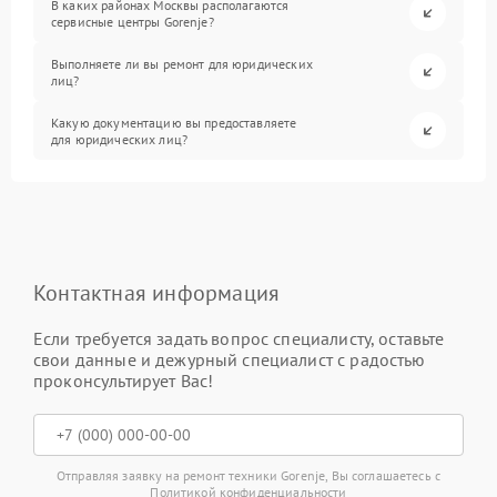
В каких районах Москвы располагаются
сервисные центры Gorenje?
Выполняете ли вы ремонт для юридических
лиц?
Какую документацию вы предоставляете
для юридических лиц?
Контактная информация
Если требуется задать вопрос специалисту, оставьте
свои данные и дежурный специалист с радостью
проконсультирует Вас!
Отправляя заявку на ремонт техники Gorenje, Вы соглашаетесь с
Политикой конфиденциальности