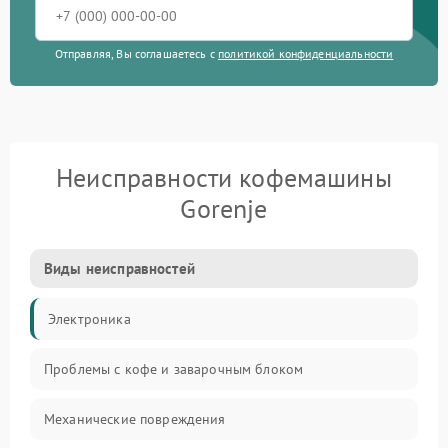
Отправляя, Вы соглашаетесь с
политикой конфиденциальности
Неисправности кофемашины
Gorenje
Виды неисправностей
Электроника
Проблемы с кофе и заварочным блоком
Механические повреждения