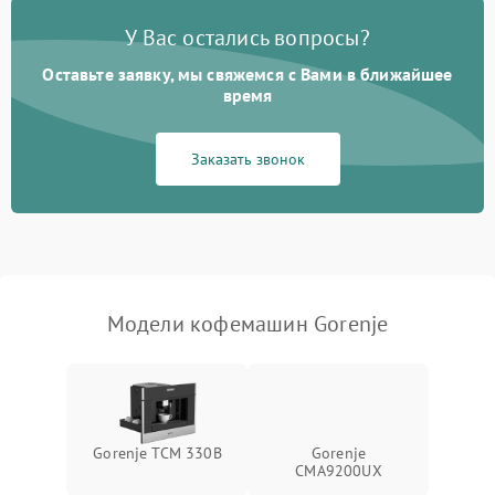
Постоянные сбои в работе
1500 ₽
Подробнее →
У Вас остались вопросы?
Оставьте заявку, мы свяжемся с Вами в ближайшее
время
Заказать звонок
Модели кофемашин Gorenje
Gorenje TCM 330B
Gorenje
CMA9200UX