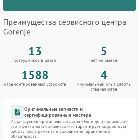
Преимущества сервисного центра
Gorenje
13
5
сотрудников в штате
лет на рынке
1588
4
отремонтированных устройств
минимальный опыт работы
специалистов
Оригинальные запчасти и
сертифицированные мастера
Используются оригинальные детали Gorenje и прошедшие
сертификацию специалисты, что гарантирует корректную
работу после ремонта и сохранение гарантийных
обязательств