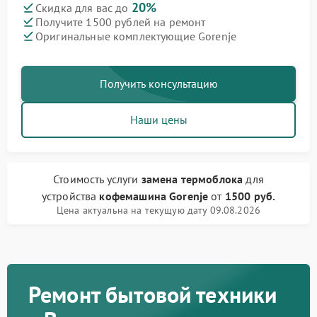
20%
Скидка для вас до
Получите 1500 рублей на ремонт
Оригинальные комплектующие Gorenje
Получить консультацию
Наши цены
Стоимость услуги
замена термоблока
для
устройства
кофемашина Gorenje
от
1500 руб.
Цена актуальна на текущую дату 09.08.2026
Ремонт бытовой техники