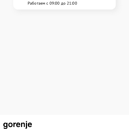
Работаем с 09:00 до 21:00