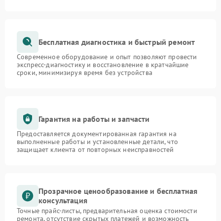
Бесплатная диагностика и быстрый ремонт
Современное оборудование и опыт позволяют провести
экспресс-диагностику и восстановление в кратчайшие
сроки, минимизируя время без устройства
Гарантия на работы и запчасти
Предоставляется документированная гарантия на
выполненные работы и установленные детали, что
защищает клиента от повторных неисправностей
Прозрачное ценообразование и бесплатная
консультация
Точные прайс-листы, предварительная оценка стоимости
ремонта, отсутствие скрытых платежей и возможность