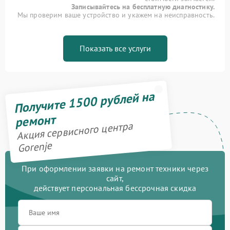
Записывайтесь на бесплатную диагностику.
Мы проверим ваше устройство и укажем на неисправность.
Показать все услуги
Получите 1500 рублей на
ремонт
Акция сервисного центра
Gorenje
При оформлении заявки на ремонт техники через
сайт,
действует персональная бессрочная скидка