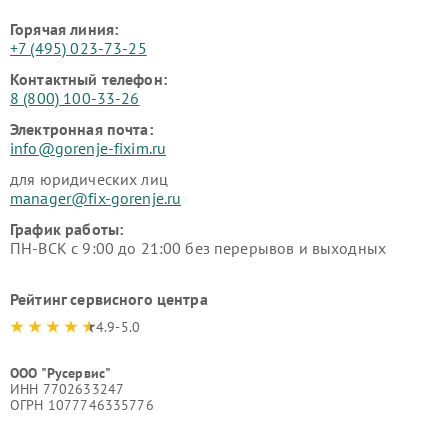
Горячая линия:
+7 (495) 023-73-25
Контактный телефон:
8 (800) 100-33-26
Электронная почта:
info@gorenje-fixim.ru
для юридических лиц
manager@fix-gorenje.ru
График работы:
ПН-ВСК с 9:00 до 21:00 без перерывов и выходных
Рейтинг сервисного центра
4.9-5.0
ООО "Русервис"
ИНН 7702633247
ОГРН 1077746335776