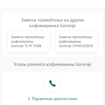
Замена термоблока на других
кофемашинах Gorenje
Замена термоблока
Замена термоблока
кофемашины
кофемашины
Gorenje TCM 330B
Gorenje CMA9200UX
Этапы ремонта кофемашины Gorenje
1. Первичная диагностика