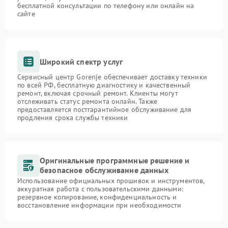
бесплатной консультации по телефону или онлайн на
сайте
Широкий спектр услуг
Сервисный центр Gorenje обеспечивает доставку техники
по всей РФ, бесплатную диагностику и качественный
ремонт, включая срочный ремонт. Клиенты могут
отслеживать статус ремонта онлайн. Также
предоставляется постгарантийное обслуживание для
продления срока службы техники
Оригинальные программные решение и
безопасное обслуживание данных
Использование официальных прошивок и инструментов,
аккуратная работа с пользовательскими данными:
резервное копирование, конфиденциальность и
восстановление информации при необходимости