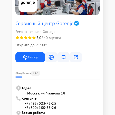
Сервисный центр Gorenje
Ремонт техники Gorenje
5,0
240 оценки
Открыто до 21:00
Маршрут
240
Обзор
Отзывы
Адрес
г. Москва, ул. Чаянова 18
Контакты
+7 (495) 023-73-25
+7 (800) 100-33-26
Время работы