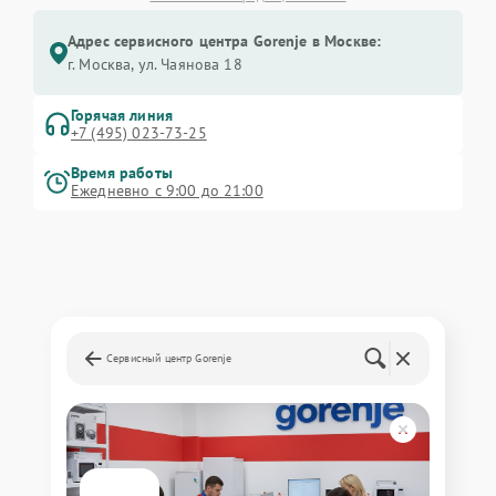
Адрес сервисного центра Gorenje в Москве:
г. Москва, ул. Чаянова 18
Горячая линия
+7 (495) 023-73-25
Время работы
Ежедневно с 9:00 до 21:00
Сервисный центр Gorenje