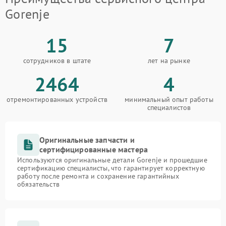
Gorenje
15
7
сотрудников в штате
лет на рынке
2464
4
отремонтированных устройств
минимальный опыт работы
специалистов
Оригинальные запчасти и
сертифицированные мастера
Используются оригинальные детали Gorenje и прошедшие
сертификацию специалисты, что гарантирует корректную
работу после ремонта и сохранение гарантийных
обязательств