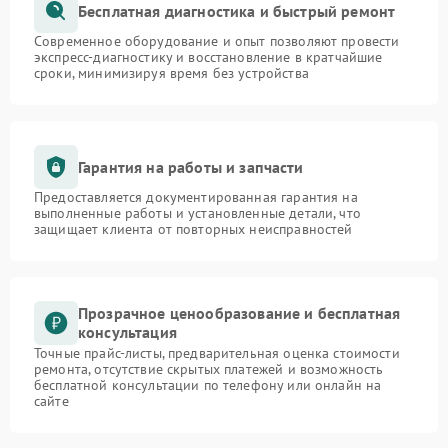
Бесплатная диагностика и быстрый ремонт
Современное оборудование и опыт позволяют провести
экспресс-диагностику и восстановление в кратчайшие
сроки, минимизируя время без устройства
Гарантия на работы и запчасти
Предоставляется документированная гарантия на
выполненные работы и установленные детали, что
защищает клиента от повторных неисправностей
Прозрачное ценообразование и бесплатная
консультация
Точные прайс-листы, предварительная оценка стоимости
ремонта, отсутствие скрытых платежей и возможность
бесплатной консультации по телефону или онлайн на
сайте