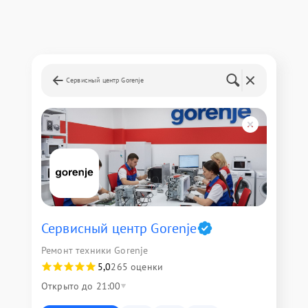
Сервисный центр Gorenje
Сервисный центр Gorenje
Ремонт техники Gorenje
5,0
265 оценки
Открыто до 21:00