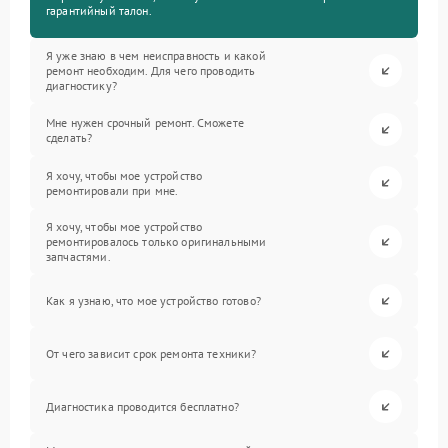
гарантийный талон.
Я уже знаю в чем неисправность и какой
ремонт необходим. Для чего проводить
диагностику?
Мне нужен срочный ремонт. Сможете
сделать?
Я хочу, чтобы мое устройство
ремонтировали при мне.
Я хочу, чтобы мое устройство
ремонтировалось только оригинальными
запчастями.
Как я узнаю, что мое устройство готово?
От чего зависит срок ремонта техники?
Диагностика проводится бесплатно?