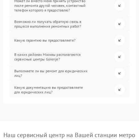
Может ли вместо меня принять устройство
после ремонта другой человек, контактный
телефон которого я предоставлю?
Возможно ли получать обратную связь в
процессе выполнения ремонтных работ?
Какую гарантию вы предоставляете?
В каких районах Москвы располагаются
сервисные центры Gorenje?
Выполняете ли вы ремонт для юридических
лиц?
Какую документацию вы предоставляете
для юридических лиц?
Наш сервисный центр на Вашей станции метро