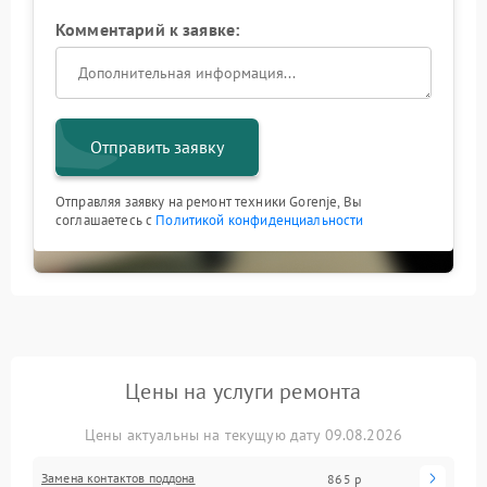
Комментарий к заявке:
Отправить заявку
Отправляя заявку на ремонт техники Gorenje, Вы
соглашаетесь с
Политикой конфиденциальности
Цены на услуги ремонта
Цены актуальны на текущую дату 09.08.2026
Замена контактов поддона
865 р