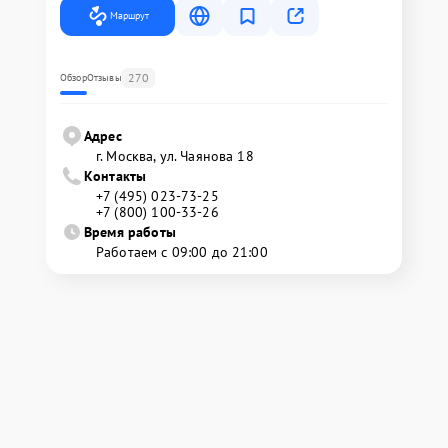
Маршрут
270
Обзор
Отзывы
Адрес
г. Москва, ул. Чаянова 18
Контакты
+7 (495) 023-73-25
+7 (800) 100-33-26
Время работы
Работаем с 09:00 до 21:00