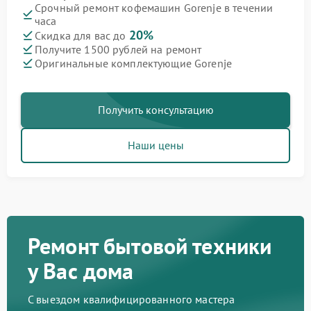
Срочный ремонт кофемашин Gorenje в течении
часа
20%
Скидка для вас до
Получите 1500 рублей на ремонт
Оригинальные комплектующие Gorenje
Получить консультацию
Наши цены
Ремонт бытовой техники
у Вас дома
С выездом квалифицированного мастера