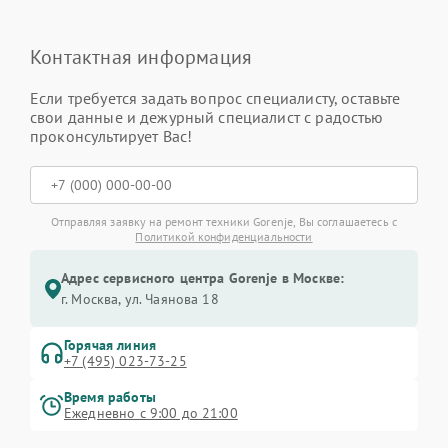
Контактная информация
Если требуется задать вопрос специалисту, оставьте
свои данные и дежурный специалист с радостью
проконсультирует Вас!
Отправляя заявку на ремонт техники Gorenje, Вы соглашаетесь с
Политикой конфиденциальности
Адрес сервисного центра Gorenje в Москве:
г. Москва, ул. Чаянова 18
Горячая линия
+7 (495) 023-73-25
Время работы
Ежедневно с 9:00 до 21:00