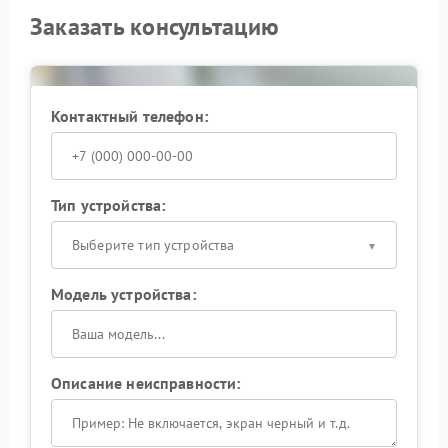
Заказать консультацию
Контактный телефон:
Тип устройства:
Выберите тип устройства
Модель устройства:
Описание неисправности: