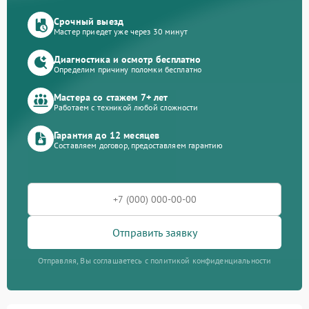
Срочный выезд
Мастер приедет уже через 30 минут
Диагностика и осмотр бесплатно
Определим причину поломки бесплатно
Мастера со стажем 7+ лет
Работаем с техникой любой сложности
Гарантия до 12 месяцев
Составляем договор, предоставляем гарантию
Отправить заявку
Отправляя, Вы соглашаетесь с политикой конфиденциальности