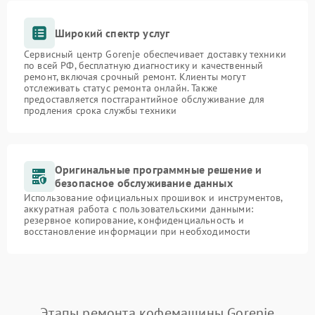
Широкий спектр услуг
Сервисный центр Gorenje обеспечивает доставку техники
по всей РФ, бесплатную диагностику и качественный
ремонт, включая срочный ремонт. Клиенты могут
отслеживать статус ремонта онлайн. Также
предоставляется постгарантийное обслуживание для
продления срока службы техники
Оригинальные программные решение и
безопасное обслуживание данных
Использование официальных прошивок и инструментов,
аккуратная работа с пользовательскими данными:
резервное копирование, конфиденциальность и
восстановление информации при необходимости
Этапы ремонта кофемашины Gorenje