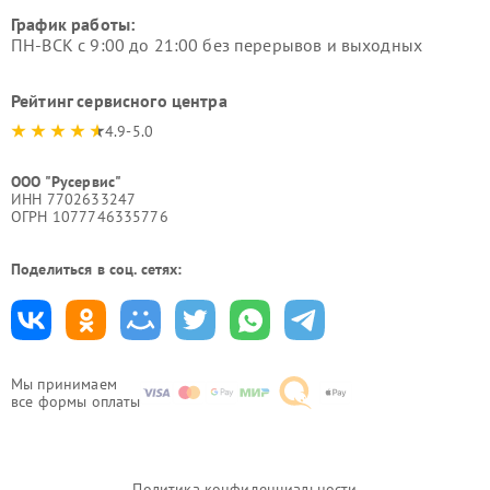
График работы:
ПН-ВСК с 9:00 до 21:00 без перерывов и выходных
Рейтинг сервисного центра
4.9-5.0
ООО "Русервис"
ИНН 7702633247
ОГРН 1077746335776
Поделиться в соц. сетях:
Мы принимаем
все формы оплаты
Политика конфиденциальности