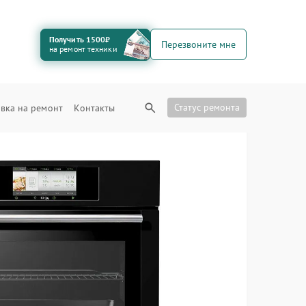
Получить 1500₽
Перезвоните мне
на ремонт техники
Статус ремонта
вка на ремонт
Контакты