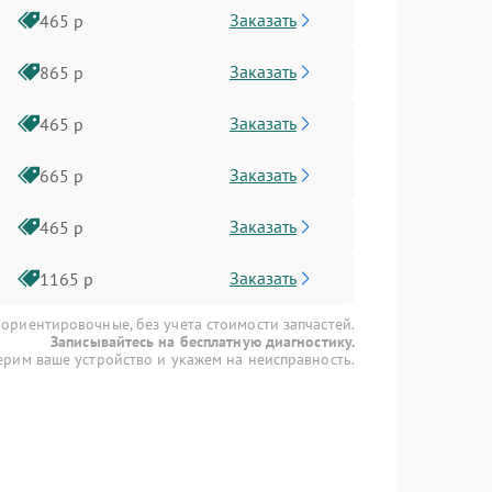
Заказать
465 р
Заказать
865 р
Заказать
465 р
Заказать
665 р
Заказать
465 р
Заказать
1165 р
 ориентировочные, без учета стоимости запчастей.
Записывайтесь на бесплатную диагностику.
рим ваше устройство и укажем на неисправность.