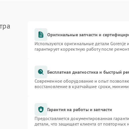
тра
Оригинальные запчасти и сертифицир
Используются оригинальные детали Gorenje
гарантирует корректную работу после ремон
Бесплатная диагностика и быстрый р
Современное оборудование и опыт позволяют
восстановление в кратчайшие сроки, миними
Гарантия на работы и запчасти
Предоставляется документированная гарант
детали, что защищает клиента от повторных