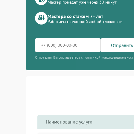
Мастер приедет уже через 30 минут
Мастера со стажем 7+ лет
Работаем с техникой любой сложности
Отправить 
Отправляя, Вы соглашаетесь с политикой конфиденциальност
Наименование услуги