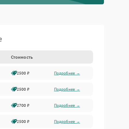
e
Стоимость
2500 ₽
Подробнее →
2500 ₽
Подробнее →
2700 ₽
Подробнее →
2500 ₽
Подробнее →