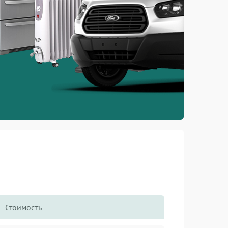
Стоимость