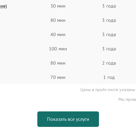
ие)
30 мин
3 года
80 мин
3 года
40 мин
3 года
100 мин
3 года
80 мин
2 года
70 мин
1 год
Цены в прайс-листе указаны
Мы прове
Показать все услуги