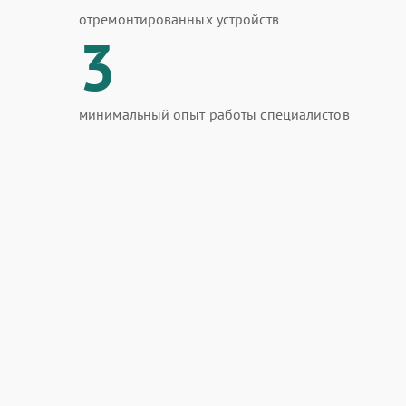
отремонтированных устройств
3
минимальный опыт работы специалистов