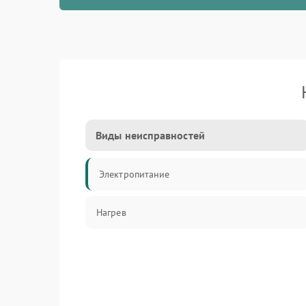
Виды неисправностей
Электропитание
Нагрев