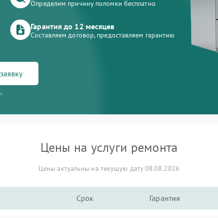
Определим причину поломки бесплатно
Гарантия до 12 месяцев
Составляем договор, предоставляем гарантию
заявку
и
Цены на услуги ремонта
Цены актуальны на текущую дату 08.08.2026
Срок
Гарантия