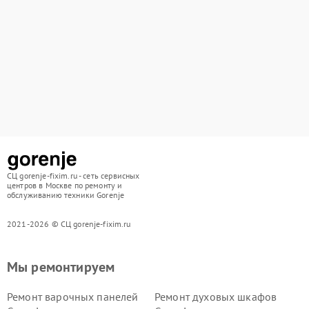
СЦ gorenje-fixim.ru - сеть сервисных
центров в Москве по ремонту и
обслуживанию техники Gorenje
2021-2026 © СЦ gorenje-fixim.ru
Мы ремонтируем
Ремонт варочных панелей
Ремонт духовых шкафов