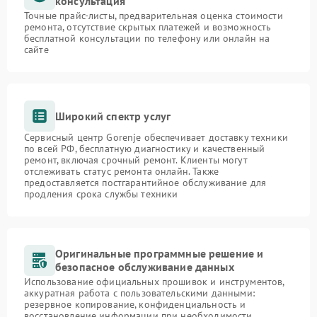
консультация
Точные прайс-листы, предварительная оценка стоимости
ремонта, отсутствие скрытых платежей и возможность
бесплатной консультации по телефону или онлайн на
сайте
Широкий спектр услуг
Сервисный центр Gorenje обеспечивает доставку техники
по всей РФ, бесплатную диагностику и качественный
ремонт, включая срочный ремонт. Клиенты могут
отслеживать статус ремонта онлайн. Также
предоставляется постгарантийное обслуживание для
продления срока службы техники
Оригинальные программные решение и
безопасное обслуживание данных
Использование официальных прошивок и инструментов,
аккуратная работа с пользовательскими данными:
резервное копирование, конфиденциальность и
восстановление информации при необходимости