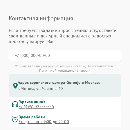
Контактная информация
Если требуется задать вопрос специалисту, оставьте
свои данные и дежурный специалист с радостью
проконсультирует Вас!
Отправляя заявку на ремонт техники Gorenje, Вы соглашаетесь с
Политикой конфиденциальности
Адрес сервисного центра Gorenje в Москве:
г. Москва, ул. Чаянова 18
Горячая линия
+7 (495) 023-73-25
Время работы
Ежедневно с 9:00 до 21:00