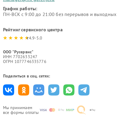
График работы:
ПН-ВСК с 9:00 до 21:00 без перерывов и выходных
Рейтинг сервисного центра
4.9-5.0
ООО "Русервис"
ИНН 7702633247
ОГРН 1077746335776
Поделиться в соц. сетях:
Мы принимаем
все формы оплаты