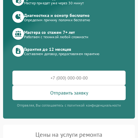
Мастер приедет уже через 30 минут
Диагностика и осмотр бесплатно
Определим причину поломки бесплатно
Мастера со стажем 7+ лет
Работаем с техникой любой сложности
Гарантия до 12 месяцев
Составляем договор, предоставляем гарантию
Отправить заявку
Отправляя, Вы соглашаетесь с политикой конфиденциальности
Цены на услуги ремонта