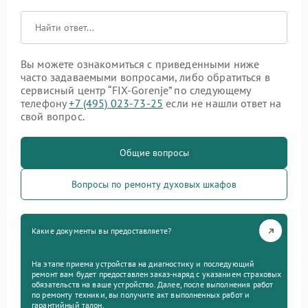
Вы можете ознакомиться с приведенными ниже
часто задаваемыми вопросами, либо обратиться в
сервисный центр “FIX-Gorenje” по следующему
телефону
+7 (495) 023-73-25
если не нашли ответ на
свой вопрос.
Общие вопросы
Вопросы по ремонту духовых шкафов
Какие документы вы предоставляете?
На этапе приема устройства на диагностику и последующий
ремонт вам будет предоставлен заказ-наряд с указанием страховых
обязательств на ваше устройство. Далее, после выполнения работ
по ремонту техники, вы получите акт выполненных работ и
гарантийный талон.