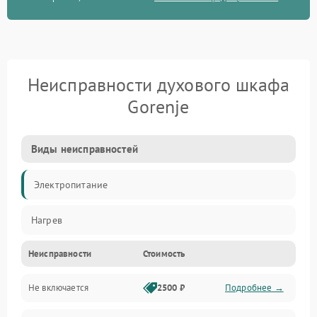
Неисправности духового шкафа
Gorenje
Виды неисправностей
Электропитание
Нагрев
Неисправности
Стоимость
Не включается
2500 ₽
Подробнее →