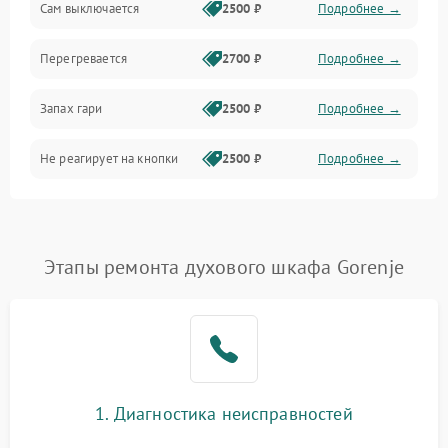
Сам выключается
2500 ₽
Подробнее →
Перегревается
2700 ₽
Подробнее →
Запах гари
2500 ₽
Подробнее →
Не реагирует на кнопки
2500 ₽
Подробнее →
Этапы ремонта духового шкафа Gorenje
1. Диагностика неисправностей