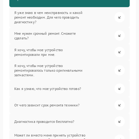
Я уже знаю в чем неисправность и какой
ремонт необходим. Для чего проводить
диагностику?
Мне нужен срочный ремонт. Сможете
сделать?
Я хочу, чтобы мое устройство
ремонтировали при мне.
Я хочу, чтобы мое устройство
ремонтировалось только оригинальными
запчастями.
Как я узнаю, что мое устройство готово?
От чего зависит срок ремонта техники?
Диагностика проводится бесплатно?
Может ли вместо меня принять устройство