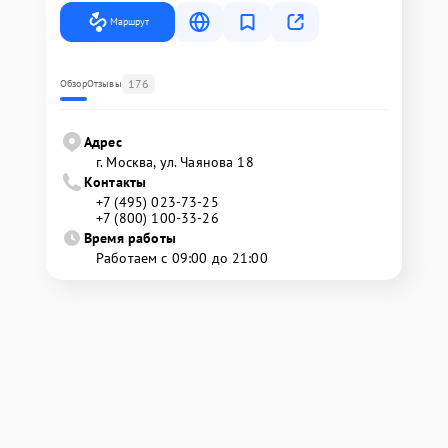
Маршрут
176
Обзор
Отзывы
Адрес
г. Москва, ул. Чаянова 18
Контакты
+7 (495) 023-73-25
+7 (800) 100-33-26
Время работы
Работаем с 09:00 до 21:00