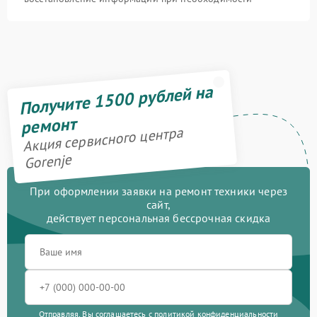
Получите 1500 рублей на
ремонт
Акция сервисного центра
Gorenje
При оформлении заявки на ремонт техники через
сайт,
действует персональная бессрочная скидка
Отправляя, Вы соглашаетесь с
политикой конфиденциальности