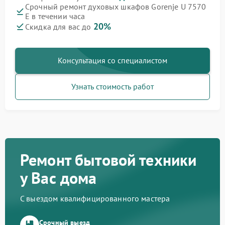
Срочный ремонт духовых шкафов Gorenje U 7570
E в течении часа
20%
Скидка для вас до
Консультация со специалистом
Узнать стоимость работ
Ремонт бытовой техники
у Вас дома
С выездом квалифицированного мастера
Срочный выезд