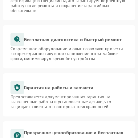
сертификацию специалисты, что гарантирует корректную
работу после ремонта и сохранение гарантийных
обязательств
Бесплатная диагностика и быстрый ремонт
Современное оборудование и опыт позволяют провести
экспресс-диагностику и восстановление в кратчайшие
сроки, минимизируя время без устройства
Гарантия на работы и запчасти
Предоставляется документированная гарантия на
выполненные работы и установленные детали, что
защищает клиента от повторных неисправностей
Прозрачное ценообразование и бесплатная