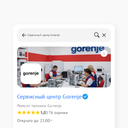
Сервисный центр Gorenje
Сервисный центр Gorenje
Ремонт техники Gorenje
5,0
176 оценки
Открыто до 21:00