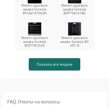
Ремонт духового
Ремонт духового
шкафа Gorenje
шкафа Gorenje
BPSA6747DGWI
BOP798S37BG
Ремонт духового
Ремонт духового
шкафа Gorenje
шкафа Gorenje BO
BOP798S54X
6P2 B
Показать все модели
FAQ. Ответы на вопросы