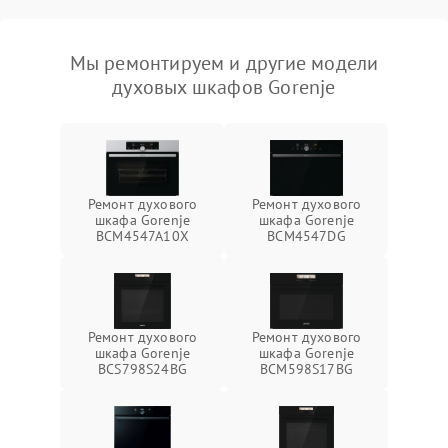
Мы ремонтируем и другие модели
духовых шкафов Gorenje
Ремонт духового
Ремонт духового
шкафа Gorenje
шкафа Gorenje
BCM4547A10X
BCM4547DG
Ремонт духового
Ремонт духового
шкафа Gorenje
шкафа Gorenje
BCS798S24BG
BCM598S17BG