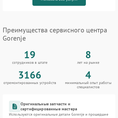
Преимущества сервисного центра
Gorenje
19
8
сотрудников в штате
лет на рынке
3166
4
отремонтированных устройств
минимальный опыт работы
специалистов
Оригинальные запчасти и
сертифицированные мастера
Используются оригинальные детали Gorenje и прошедшие