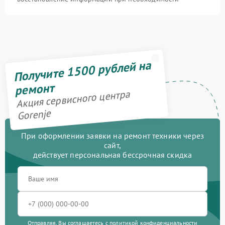
Получите 1500 рублей на
ремонт
Акция сервисного центра
Gorenje
При оформлении заявки на ремонт техники через
сайт,
действует персональная бессрочная скидка
Отправляя, Вы соглашаетесь с
политикой конфиденциальности