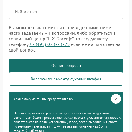
Вы можете ознакомиться с приведенными ниже
часто задаваемыми вопросами, либо обратиться в
сервисный центр “FIX-Gorenje” по следующему
телефону
+7 (495) 023-73-25
если не нашли ответ на
свой вопрос.
Общие вопросы
Вопросы по ремонту духовых шкафов
Какие документы вы предоставляете?
На этапе приема устройства на диагностику и последующий
ремонт вам будет предоставлен заказ-наряд с указанием страховых
обязательств на ваше устройство. Далее, после выполнения работ
по ремонту техники, вы получите акт выполненных работ и
гарантийный талон.