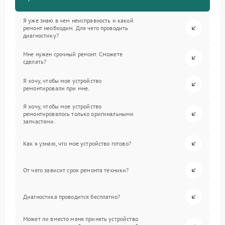
Я уже знаю в чем неисправность и какой
ремонт необходим. Для чего проводить
диагностику?
Мне нужен срочный ремонт. Сможете
сделать?
Я хочу, чтобы мое устройство
ремонтировали при мне.
Я хочу, чтобы мое устройство
ремонтировалось только оригинальными
запчастями.
Как я узнаю, что мое устройство готово?
От чего зависит срок ремонта техники?
Диагностика проводится бесплатно?
Может ли вместо меня принять устройство