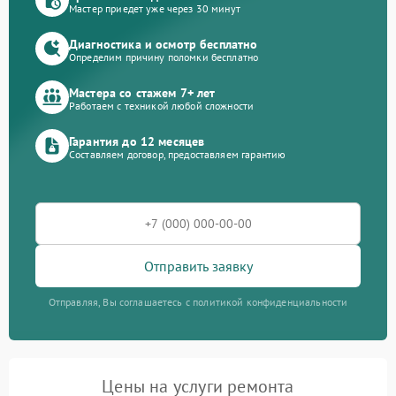
Мастер приедет уже через 30 минут
Диагностика и осмотр бесплатно
Определим причину поломки бесплатно
Мастера со стажем 7+ лет
Работаем с техникой любой сложности
Гарантия до 12 месяцев
Составляем договор, предоставляем гарантию
Отправить заявку
Отправляя, Вы соглашаетесь с политикой конфиденциальности
Цены на услуги ремонта