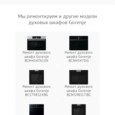
Мы ремонтируем и другие модели
духовых шкафов Gorenje
Ремонт духового
Ремонт духового
шкафа Gorenje
шкафа Gorenje
BCM4547A10X
BCM4547DG
Ремонт духового
Ремонт духового
шкафа Gorenje
шкафа Gorenje
BCS798S24BG
BCM598S17BG