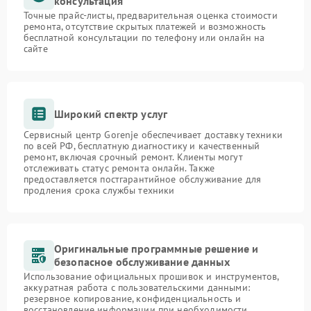
консультация
Точные прайс-листы, предварительная оценка стоимости
ремонта, отсутствие скрытых платежей и возможность
бесплатной консультации по телефону или онлайн на
сайте
Широкий спектр услуг
Сервисный центр Gorenje обеспечивает доставку техники
по всей РФ, бесплатную диагностику и качественный
ремонт, включая срочный ремонт. Клиенты могут
отслеживать статус ремонта онлайн. Также
предоставляется постгарантийное обслуживание для
продления срока службы техники
Оригинальные программные решение и
безопасное обслуживание данных
Использование официальных прошивок и инструментов,
аккуратная работа с пользовательскими данными:
резервное копирование, конфиденциальность и
восстановление информации при необходимости