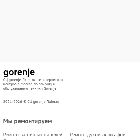
СЦ gorenje-fixim.ru - сеть сервисных
центров в Москве по ремонту и
обслуживанию техники Gorenje
2021-2026 © СЦ gorenje-fixim.ru
Мы ремонтируем
Ремонт варочных панелей
Ремонт духовых шкафов