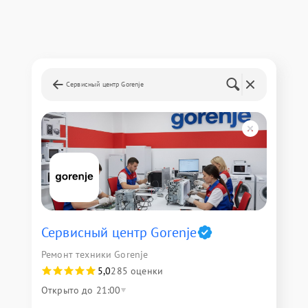
Сервисный центр Gorenje
Сервисный центр Gorenje
Ремонт техники Gorenje
5,0
285 оценки
Открыто до 21:00