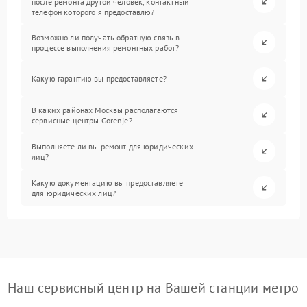
после ремонта другой человек, контактный
телефон которого я предоставлю?
Возможно ли получать обратную связь в
процессе выполнения ремонтных работ?
Какую гарантию вы предоставляете?
В каких районах Москвы располагаются
сервисные центры Gorenje?
Выполняете ли вы ремонт для юридических
лиц?
Какую документацию вы предоставляете
для юридических лиц?
Наш сервисный центр на Вашей станции метро