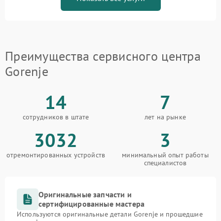
Преимущества сервисного центра
Gorenje
14
7
сотрудников в штате
лет на рынке
3032
3
отремонтированных устройств
минимальный опыт работы
специалистов
Оригинальные запчасти и
сертифицированные мастера
Используются оригинальные детали Gorenje и прошедшие