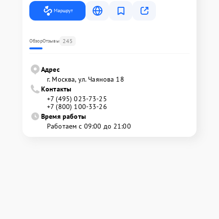
Маршрут
245
Обзор
Отзывы
Адрес
г. Москва, ул. Чаянова 18
Контакты
+7 (495) 023-73-25
+7 (800) 100-33-26
Время работы
Работаем с 09:00 до 21:00