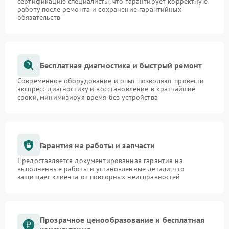
сертификацию специалисты, что гарантирует корректную
работу после ремонта и сохранение гарантийных
обязательств
Бесплатная диагностика и быстрый ремонт
Современное оборудование и опыт позволяют провести
экспресс-диагностику и восстановление в кратчайшие
сроки, минимизируя время без устройства
Гарантия на работы и запчасти
Предоставляется документированная гарантия на
выполненные работы и установленные детали, что
защищает клиента от повторных неисправностей
Прозрачное ценообразование и бесплатная