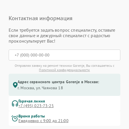
Контактная информация
Если требуется задать вопрос специалисту, оставьте
свои данные и дежурный специалист с радостью
проконсультирует Вас!
Отправляя заявку на ремонт техники Gorenje, Вы соглашаетесь с
Политикой конфиденциальности
Адрес сервисного центра Gorenje в Москве:
г. Москва, ул. Чаянова 18
Горячая линия
+7 (495) 023-73-25
Время работы
Ежедневно с 9:00 до 21:00