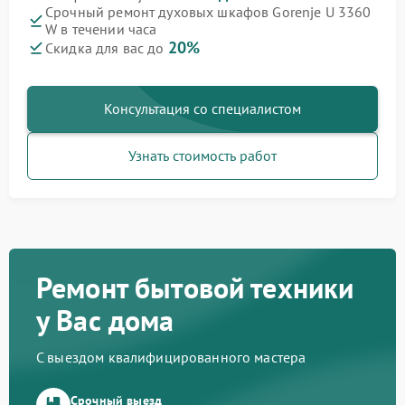
Срочный ремонт духовых шкафов Gorenje U 3360
W в течении часа
20%
Скидка для вас до
Консультация со специалистом
Узнать стоимость работ
Ремонт бытовой техники
у Вас дома
С выездом квалифицированного мастера
Срочный выезд