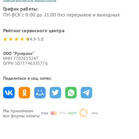
График работы:
ПН-ВСК с 9:00 до 21:00 без перерывов и выходных
Рейтинг сервисного центра
4.9-5.0
ООО "Русервис"
ИНН 7702633247
ОГРН 1077746335776
Поделиться в соц. сетях:
Мы принимаем
все формы оплаты