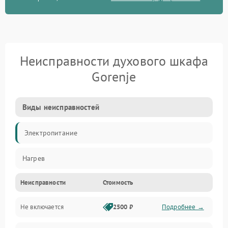
Неисправности духового шкафа
Gorenje
Виды неисправностей
Электропитание
Нагрев
Неисправности
Стоимость
Не включается
2500 ₽
Подробнее →