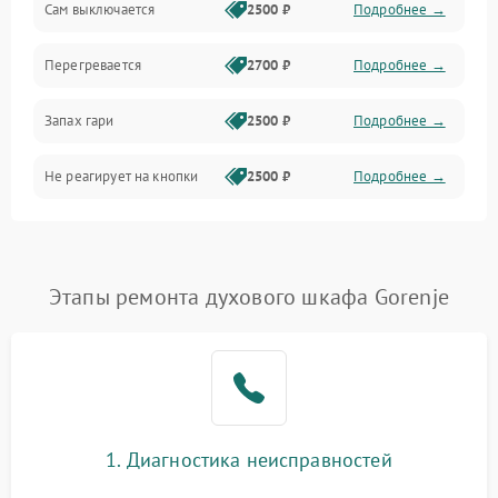
Сам выключается
2500 ₽
Подробнее →
Перегревается
2700 ₽
Подробнее →
Запах гари
2500 ₽
Подробнее →
Не реагирует на кнопки
2500 ₽
Подробнее →
Этапы ремонта духового шкафа Gorenje
1. Диагностика неисправностей