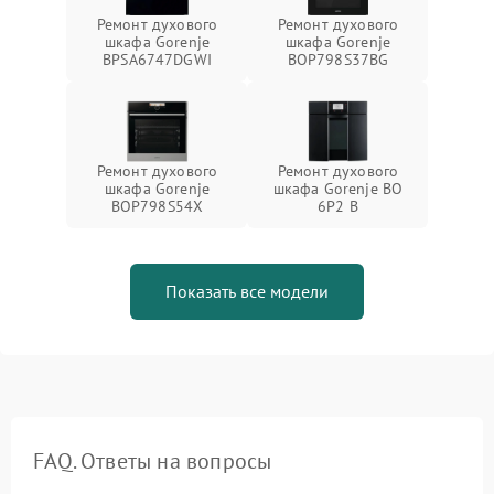
Ремонт духового
Ремонт духового
шкафа Gorenje
шкафа Gorenje
BPSA6747DGWI
BOP798S37BG
Ремонт духового
Ремонт духового
шкафа Gorenje
шкафа Gorenje BO
BOP798S54X
6P2 B
Показать все модели
FAQ. Ответы на вопросы