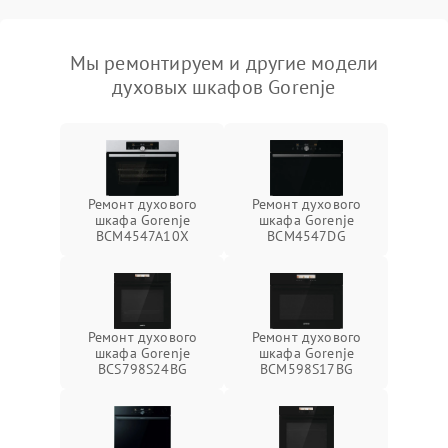
Мы ремонтируем и другие модели
духовых шкафов Gorenje
Ремонт духового
Ремонт духового
шкафа Gorenje
шкафа Gorenje
BCM4547A10X
BCM4547DG
Ремонт духового
Ремонт духового
шкафа Gorenje
шкафа Gorenje
BCS798S24BG
BCM598S17BG