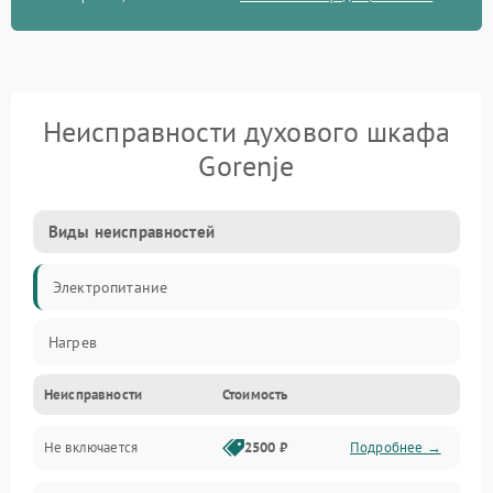
Неисправности духового шкафа
Gorenje
Виды неисправностей
Электропитание
Нагрев
Неисправности
Стоимость
Не включается
2500 ₽
Подробнее →