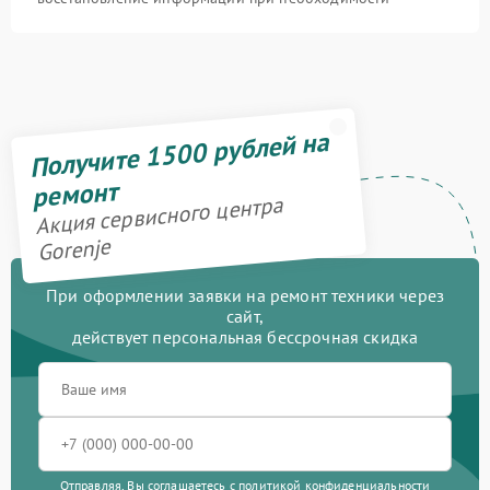
Получите 1500 рублей на
ремонт
Акция сервисного центра
Gorenje
При оформлении заявки на ремонт техники через
сайт,
действует персональная бессрочная скидка
Отправляя, Вы соглашаетесь с
политикой конфиденциальности