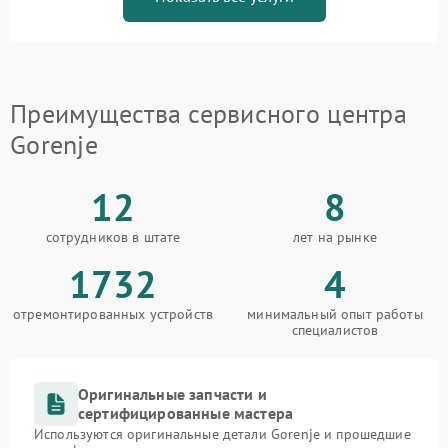
Преимущества сервисного центра
Gorenje
12
8
сотрудников в штате
лет на рынке
1732
4
отремонтированных устройств
минимальный опыт работы
специалистов
Оригинальные запчасти и
сертифицированные мастера
Используются оригинальные детали Gorenje и прошедшие