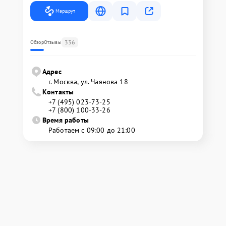
Маршрут
336
Обзор
Отзывы
Адрес
г. Москва, ул. Чаянова 18
Контакты
+7 (495) 023-73-25
+7 (800) 100-33-26
Время работы
Работаем с 09:00 до 21:00