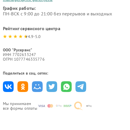
График работы:
ПН-ВСК с 9:00 до 21:00 без перерывов и выходных
Рейтинг сервисного центра
4.9-5.0
ООО "Русервис"
ИНН 7702633247
ОГРН 1077746335776
Поделиться в соц. сетях:
Мы принимаем
все формы оплаты