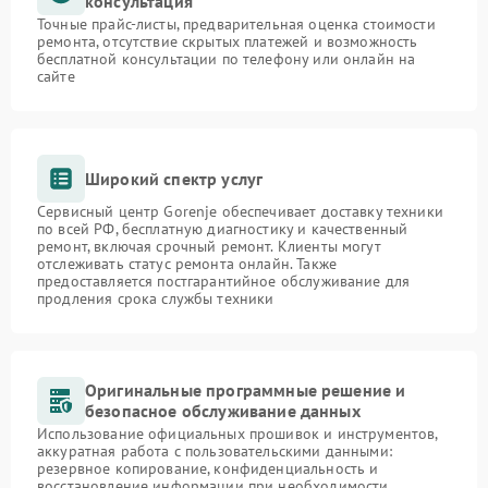
консультация
Точные прайс-листы, предварительная оценка стоимости
ремонта, отсутствие скрытых платежей и возможность
бесплатной консультации по телефону или онлайн на
сайте
Широкий спектр услуг
Сервисный центр Gorenje обеспечивает доставку техники
по всей РФ, бесплатную диагностику и качественный
ремонт, включая срочный ремонт. Клиенты могут
отслеживать статус ремонта онлайн. Также
предоставляется постгарантийное обслуживание для
продления срока службы техники
Оригинальные программные решение и
безопасное обслуживание данных
Использование официальных прошивок и инструментов,
аккуратная работа с пользовательскими данными:
резервное копирование, конфиденциальность и
восстановление информации при необходимости