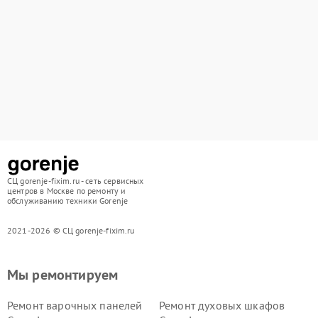
СЦ gorenje-fixim.ru - сеть сервисных
центров в Москве по ремонту и
обслуживанию техники Gorenje
2021-2026 © СЦ gorenje-fixim.ru
Мы ремонтируем
Ремонт варочных панелей
Ремонт духовых шкафов