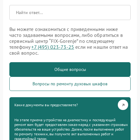
Вы можете ознакомиться с приведенными ниже
часто задаваемыми вопросами, либо обратиться в
сервисный центр “FIX-Gorenje” по следующему
телефону
+7 (495) 023-73-25
если не нашли ответ на
свой вопрос.
Общие вопросы
Вопросы по ремонту духовых шкафов
Какие документы вы предоставляете?
На этапе приема устройства на диагностику и последующий
ремонт вам будет предоставлен заказ-наряд с указанием страховых
обязательств на ваше устройство. Далее, после выполнения работ
по ремонту техники, вы получите акт выполненных работ и
гарантийный талон.