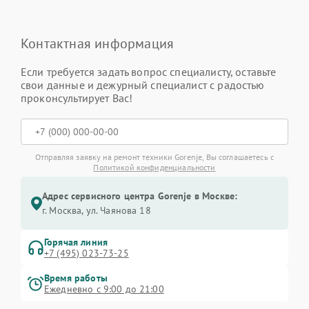
Контактная информация
Если требуется задать вопрос специалисту, оставьте
свои данные и дежурный специалист с радостью
проконсультирует Вас!
Отправляя заявку на ремонт техники Gorenje, Вы соглашаетесь с
Политикой конфиденциальности
Адрес сервисного центра Gorenje в Москве:
г. Москва, ул. Чаянова 18
Горячая линия
+7 (495) 023-73-25
Время работы
Ежедневно с 9:00 до 21:00