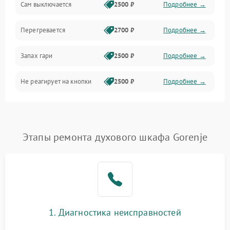
Сам выключается
2500 ₽
Подробнее →
Перегревается
2700 ₽
Подробнее →
Запах гари
2500 ₽
Подробнее →
Не реагирует на кнопки
2500 ₽
Подробнее →
Этапы ремонта духового шкафа Gorenje
1. Диагностика неисправностей