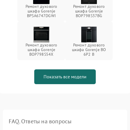
Ремонт духового
Ремонт духового
шкафа Gorenje
шкафа Gorenje
BPSA6747DGWI
BOP798S37BG
Ремонт духового
Ремонт духового
шкафа Gorenje
шкафа Gorenje BO
BOP798S54X
6P2 B
Показать все модели
FAQ. Ответы на вопросы