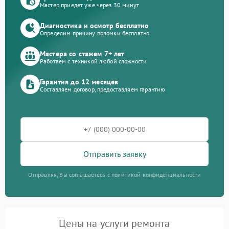
Мастер приедет уже через 30 минут
Диагностика и осмотр бесплатно
Определим причину поломки бесплатно
Мастера со стажем 7+ лет
Работаем с техникой любой сложности
Гарантия до 12 месяцев
Составляем договор, предоставляем гарантию
Отправить заявку
Отправляя, Вы соглашаетесь с политикой конфиденциальности
Цены на услуги ремонта