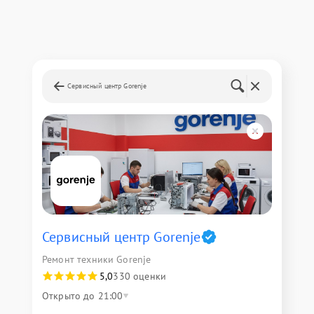
Сервисный центр Gorenje
Сервисный центр Gorenje
Ремонт техники Gorenje
5,0
330 оценки
Открыто до 21:00