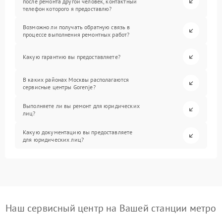
после ремонта другой человек, контактный
телефон которого я предоставлю?
Возможно ли получать обратную связь в
процессе выполнения ремонтных работ?
Какую гарантию вы предоставляете?
В каких районах Москвы располагаются
сервисные центры Gorenje?
Выполняете ли вы ремонт для юридических
лиц?
Какую документацию вы предоставляете
для юридических лиц?
Наш сервисный центр на Вашей станции метро