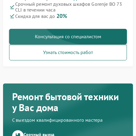
Срочный ремонт духовых шкафов Gorenje BO 73
CLI в течении часа
20%
Скидка для вас до
Консультация со специалистом
Узнать стоимость работ
Ремонт бытовой техники
у Вас дома
С выездом квалифицированного мастера
Срочный выезд