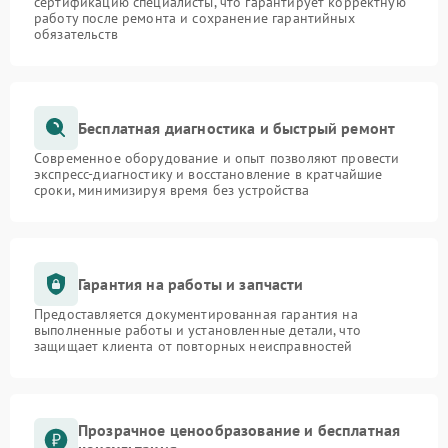
сертификацию специалисты, что гарантирует корректную
работу после ремонта и сохранение гарантийных
обязательств
Бесплатная диагностика и быстрый ремонт
Современное оборудование и опыт позволяют провести
экспресс-диагностику и восстановление в кратчайшие
сроки, минимизируя время без устройства
Гарантия на работы и запчасти
Предоставляется документированная гарантия на
выполненные работы и установленные детали, что
защищает клиента от повторных неисправностей
Прозрачное ценообразование и бесплатная