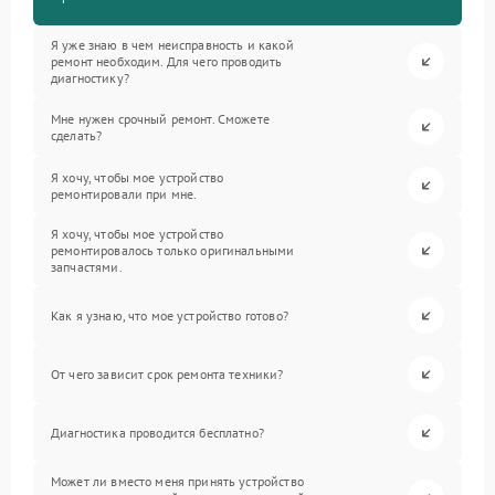
Я уже знаю в чем неисправность и какой
ремонт необходим. Для чего проводить
диагностику?
Мне нужен срочный ремонт. Сможете
сделать?
Я хочу, чтобы мое устройство
ремонтировали при мне.
Я хочу, чтобы мое устройство
ремонтировалось только оригинальными
запчастями.
Как я узнаю, что мое устройство готово?
От чего зависит срок ремонта техники?
Диагностика проводится бесплатно?
Может ли вместо меня принять устройство